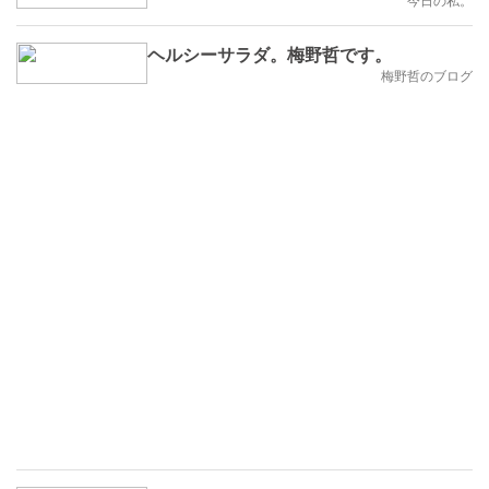
ヘルシーサラダ。梅野哲です。
梅野哲のブログ