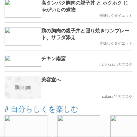
高タンパク胸肉の親子丼 と ホクホク じ
ゃがいもの煮物
美味しくダイエット
鶏の胸肉の親子丼と照り焼きワンプレー
ト、サラダ添え
美味しくダイエット
チキン南蛮
namikazunのブログ
美容室へ
sakura44のブログ
#
自分らしくを楽しむ