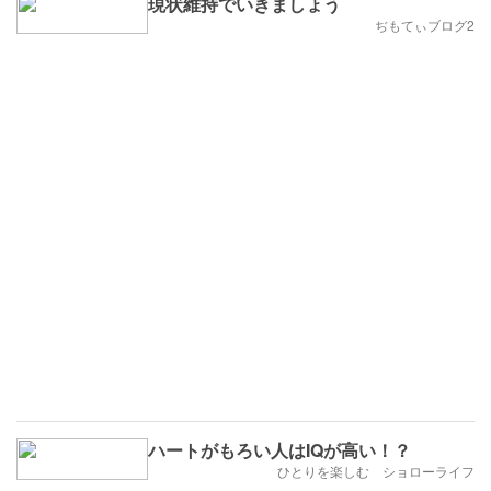
現状維持でいきましょう
ぢもてぃブログ2
ハートがもろい人はIQが高い！？
ひとりを楽しむ ショローライフ