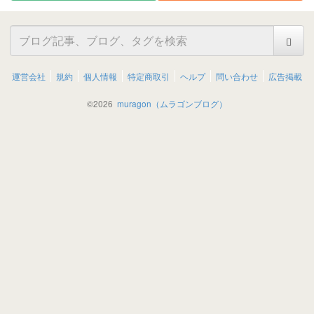
運営会社
規約
個人情報
特定商取引
ヘルプ
問い合わせ
広告掲載
©
2026
muragon（ムラゴンブログ）