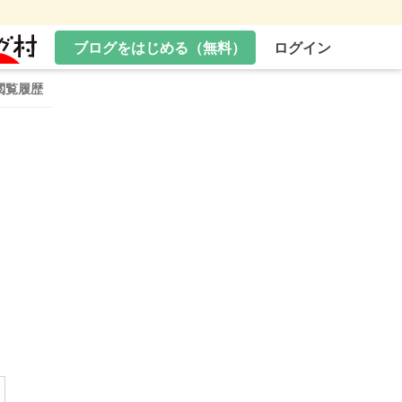
ブログをはじめる（無料）
ログイン
閲覧履歴