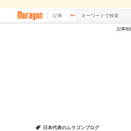
記事画
日本代表のムラゴンブログ