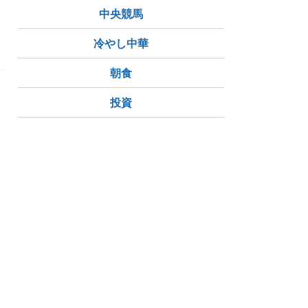
中央競馬
冷やし中華
朝食
投資