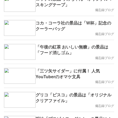
スキングテープ」
備忘録ブログ
コカ・コーラ社の景品は「W杯」記念の
クーラーバッグ
備忘録ブログ
「午後の紅茶 おいしい無糖」の景品は
「フード消しゴム」
備忘録ブログ
「三ツ矢サイダー」に付属！ 人気
YouTuberのオマケ文具
備忘録ブログ
グリコ「ビスコ」の景品は「オリジナル
クリアファイル」
備忘録ブログ