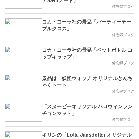
ナルB5ノート」
備忘録ブログ
コカ・コーラ社の景品「パーティーテー
ブルクロス」
備忘録ブログ
コカ・コーラ社の景品「ペットボトル コ
ップキャップ」
備忘録ブログ
景品は「妖怪ウォッチ オリジナルきんち
ゃくトート」
備忘録ブログ
「スヌーピーオリジナル ハロウィンラン
チョンマット」
備忘録ブログ
キリンの「Lotta Jansdotter オリジナル