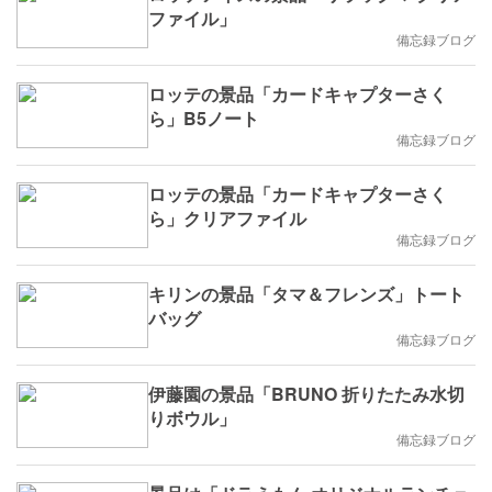
ファイル」
備忘録ブログ
ロッテの景品「カードキャプターさく
ら」B5ノート
備忘録ブログ
ロッテの景品「カードキャプターさく
ら」クリアファイル
備忘録ブログ
キリンの景品「タマ＆フレンズ」トート
バッグ
備忘録ブログ
伊藤園の景品「BRUNO 折りたたみ水切
りボウル」
備忘録ブログ