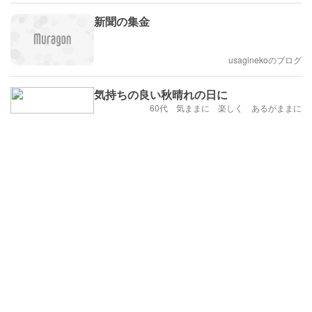
新聞の集金
usaginekoのブログ
気持ちの良い秋晴れの日に
60代 気ままに 楽しく あるがままに