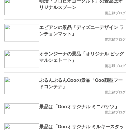
明治「プロビオヨーグルト」の景品はオ
リジナルスプーン
備忘録ブログ
エビアンの景品「ディズニーデザイン ラ
ンチョンマット」
備忘録ブログ
オランジーナの景品「オリジナル ビッグ
マルシェトート」
備忘録ブログ
ぷるんぷるんQooの景品「Qoo顔型フー
ドコンテナ」
備忘録ブログ
景品は「Qooオリジナル ミニバケツ」
備忘録ブログ
景品は「Qooオリジナル ミルキースタッ