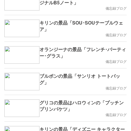
ジナルB5ノート」
備忘録ブログ
キリンの景品「SOU･SOUテーブルウェ
ア」
備忘録ブログ
オランジーナの景品「フレンチ･パーティ
ー･グラス」
備忘録ブログ
ブルボンの景品「サンリオ トートバッ
グ」
備忘録ブログ
グリコの景品はハロウィンの「プッチン
プリンバケツ」
備忘録ブログ
キリンの景品「ディズニー キャラクター