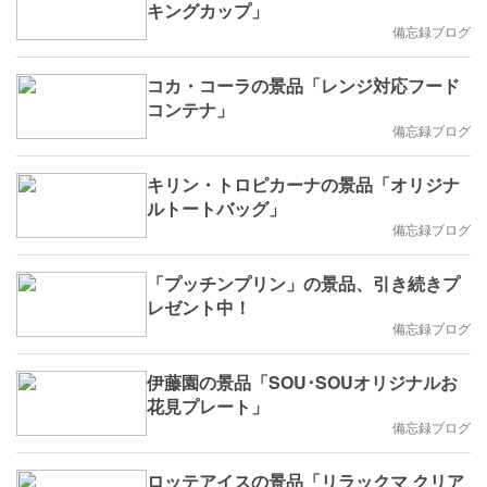
キングカップ」
備忘録ブログ
コカ・コーラの景品「レンジ対応フード
コンテナ」
備忘録ブログ
キリン・トロピカーナの景品「オリジナ
ルトートバッグ」
備忘録ブログ
「プッチンプリン」の景品、引き続きプ
レゼント中！
備忘録ブログ
伊藤園の景品「SOU･SOUオリジナルお
花見プレート」
備忘録ブログ
ロッテアイスの景品「リラックマ クリア