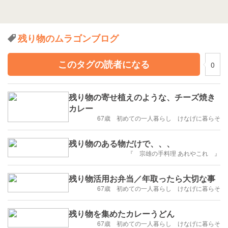
残り物のムラゴンブログ
このタグの読者になる
0
残り物の寄せ植えのような、チーズ焼き
カレー
67歳 初めての一人暮らし けなげに暮らそ
残り物のある物だけで、、、
『 宗雄の手料理 あれやこれ 』
残り物活用お弁当／年取ったら大切な事
67歳 初めての一人暮らし けなげに暮らそ
残り物を集めたカレーうどん
67歳 初めての一人暮らし けなげに暮らそ