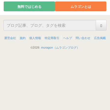
無料ではじめる
ムラゴンとは
運営会社
規約
個人情報
特定商取引
ヘルプ
問い合わせ
広告掲載
©
2026
muragon（ムラゴンブログ）