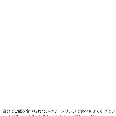
、自分でご飯を食べられないので、シリンジで食べさせてあげてい