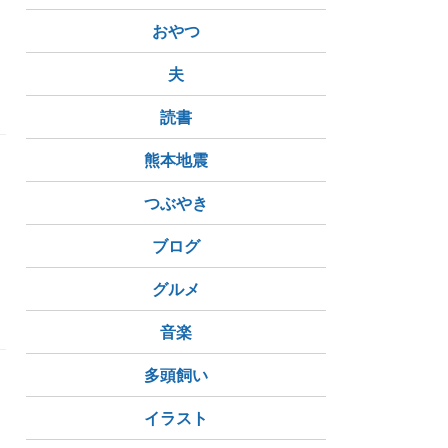
おやつ
夫
読書
熊本地震
つぶやき
ブログ
グルメ
音楽
多頭飼い
イラスト