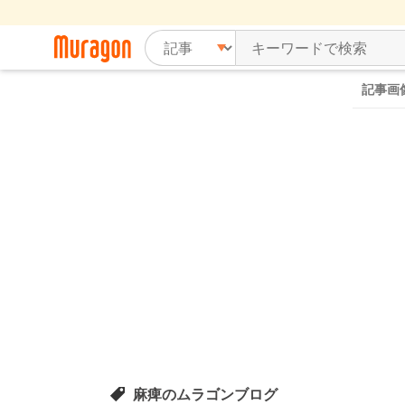
記事画
麻痺のムラゴンブログ