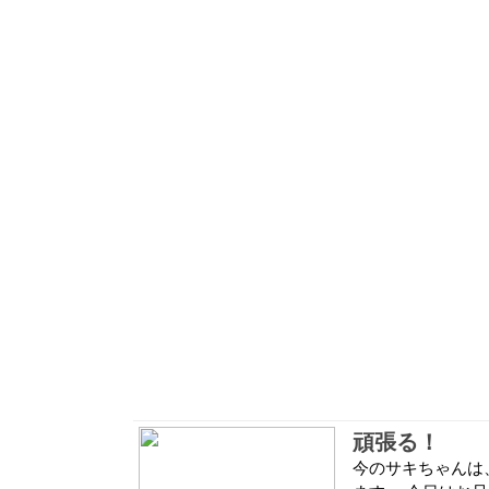
頑張る！
今のサキちゃんは