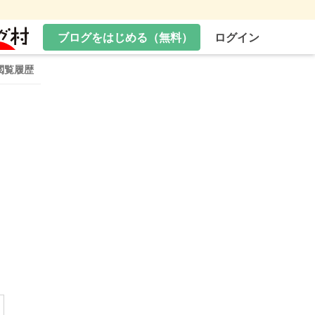
ブログをはじめる（無料）
ログイン
閲覧履歴