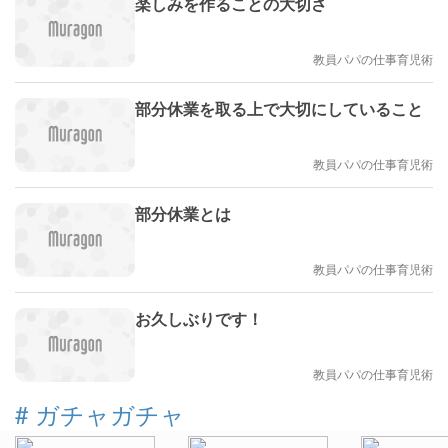
楽しみを作ることの大切さ
教員パパの仕事育児術
部分休業を取る上で大切にしていること
教員パパの仕事育児術
部分休業とは
教員パパの仕事育児術
お久しぶりです！
教員パパの仕事育児術
#
ガチャガチャ