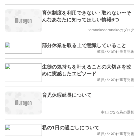
育休制度を利用できない・取れない〜そ
んなあなたに知ってほしい情報6つ
toranekodoranekoのブログ
部分休業を取る上で意識していること
教員パパの仕事育児術
生徒の気持ちを叶えることの大切さを改
めに実感したエピソード
教員パパの仕事育児術
育児休暇延長について
幸せになる為の選択
私の1日の過ごしについて
教員パパの仕事育児術