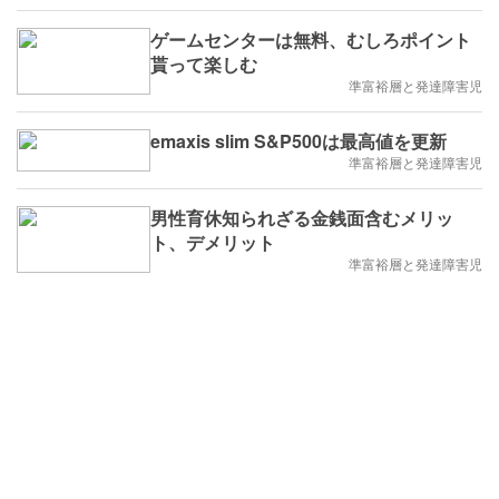
ゲームセンターは無料、むしろポイント
貰って楽しむ
準富裕層と発達障害児
emaxis slim S&P500は最高値を更新
準富裕層と発達障害児
男性育休知られざる金銭面含むメリッ
ト、デメリット
準富裕層と発達障害児