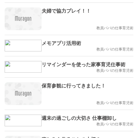
夫婦で協力プレイ！！
教員パパの仕事育児術
メモアプリ活用術
教員パパの仕事育児術
リマインダーを使った家事育児仕事術
教員パパの仕事育児術
保育参観に行ってきました！
教員パパの仕事育児術
週末の過ごしの大切さ 仕事棚卸し
教員パパの仕事育児術