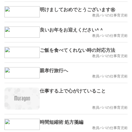
明けましておめでとうございます㊗️
教員パパの仕事育児術
良いお年をお迎えください^ ^
教員パパの仕事育児術
ご飯を食べてくれない時の対応方法
教員パパの仕事育児術
親孝行旅行へ
教員パパの仕事育児術
仕事する上で心がけていること
教員パパの仕事育児術
時間短縮術 処方箋編
教員パパの仕事育児術