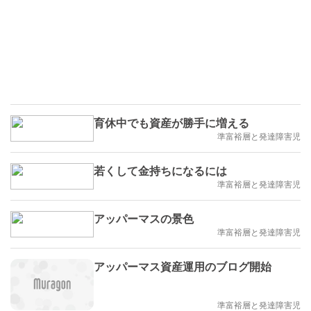
育休中でも資産が勝手に増える
準富裕層と発達障害児
若くして金持ちになるには
準富裕層と発達障害児
アッパーマスの景色
準富裕層と発達障害児
アッパーマス資産運用のブログ開始
準富裕層と発達障害児