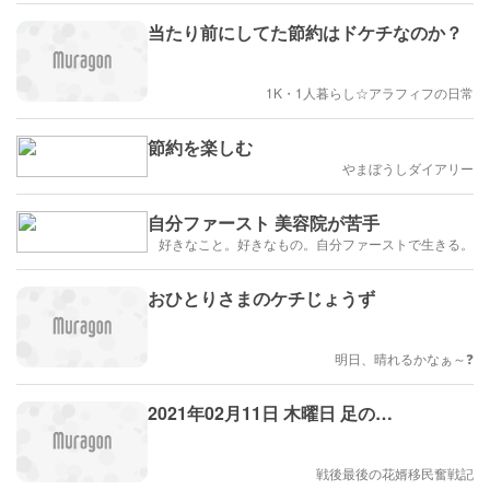
当たり前にしてた節約はドケチなのか？
1K・1人暮らし☆アラフィフの日常
節約を楽しむ
やまぼうしダイアリー
自分ファースト 美容院が苦手
好きなこと。好きなもの。自分ファーストで生きる。
おひとりさまのケチじょうず
明日、晴れるかなぁ～❓️
2021年02月11日 木曜日 足の…
戦後最後の花婿移民奮戦記