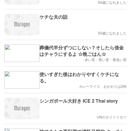
50歳になれました
ケチな夫の話
50歳になれました
葬儀代半分ずつにしない？そしたら借金
はチャラにするよ ☆晩ごはん☆
赤い実・青い実・黄色い実
使いすぎた後はわかりやすくケチにな
る。
カレーライス、おかわりは2杯
シンガポール大好き ICE 2 Thai story
UNのタイトリセツ