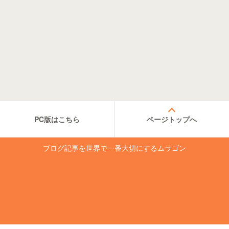
PC版はこちら
ページトップへ
ブログ記事を世界で一番大切にするムラゴン