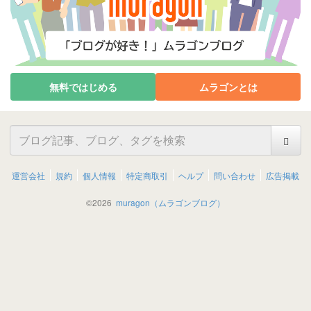
無料ではじめる
ムラゴンとは
運営会社
規約
個人情報
特定商取引
ヘルプ
問い合わせ
広告掲載
©
2026
muragon（ムラゴンブログ）