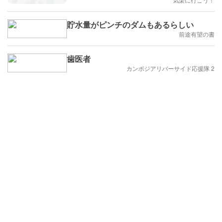
貯水量がピンチのダムもあるらしい
前途有望の書
歯医者
カンボジアリバーサイド応援隊 2