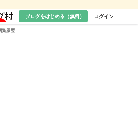
ブログをはじめる（無料）
ログイン
閲覧履歴