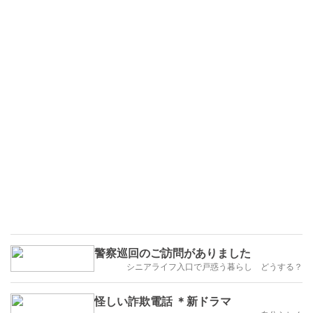
警察巡回のご訪問がありました
シニアライフ入口で戸惑う暮らし どうする？
怪しい詐欺電話 ＊新ドラマ