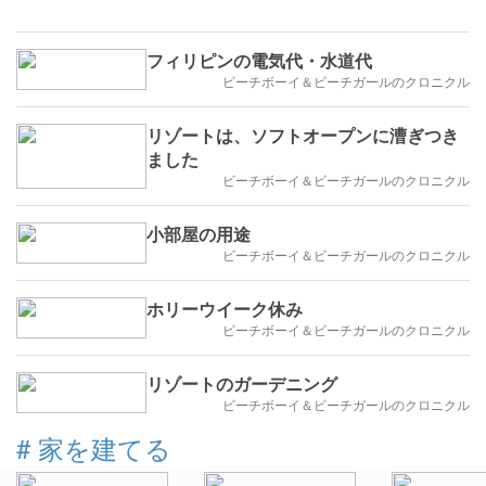
フィリピンの電気代・水道代
ビーチボーイ＆ビーチガールのクロニクル
リゾートは、ソフトオープンに漕ぎつき
ました
ビーチボーイ＆ビーチガールのクロニクル
小部屋の用途
ビーチボーイ＆ビーチガールのクロニクル
ホリーウイーク休み
ビーチボーイ＆ビーチガールのクロニクル
リゾートのガーデニング
ビーチボーイ＆ビーチガールのクロニクル
#
家を建てる