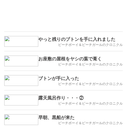
やっと残りのブトンを手に入れました
ビーチボーイ＆ビーチガールのクロニクル
お座敷の屋根をヤシの葉で葺く
ビーチボーイ＆ビーチガールのクロニクル
ブトンが手に入った
ビーチボーイ＆ビーチガールのクロニクル
露天風呂作り・・・②
ビーチボーイ＆ビーチガールのクロニクル
早朝、黒船が来た
ビーチボーイ＆ビーチガールのクロニクル