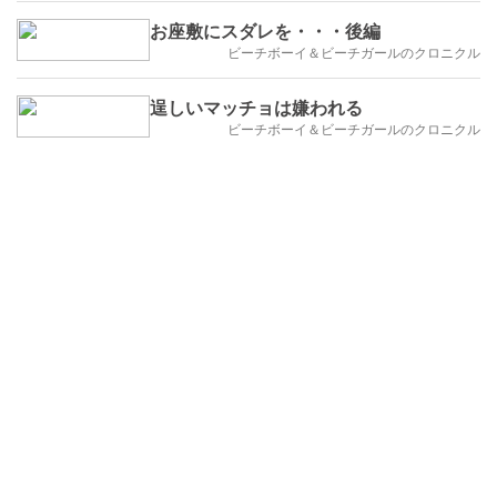
お座敷にスダレを・・・後編
ビーチボーイ＆ビーチガールのクロニクル
逞しいマッチョは嫌われる
ビーチボーイ＆ビーチガールのクロニクル