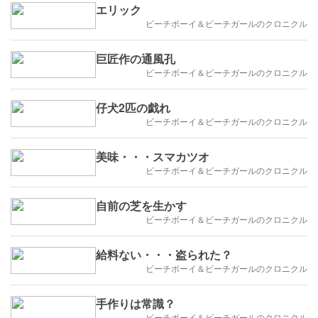
エリック
ビーチボーイ＆ビーチガールのクロニクル
巨匠作の通風孔
ビーチボーイ＆ビーチガールのクロニクル
仔犬2匹の戯れ
ビーチボーイ＆ビーチガールのクロニクル
美味・・・スマカツオ
ビーチボーイ＆ビーチガールのクロニクル
自前の芝を生かす
ビーチボーイ＆ビーチガールのクロニクル
給料ない・・・盗られた？
ビーチボーイ＆ビーチガールのクロニクル
手作りは常識？
ビーチボーイ＆ビーチガールのクロニクル