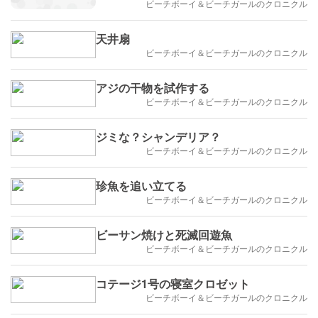
ビーチボーイ＆ビーチガールのクロニクル
天井扇
ビーチボーイ＆ビーチガールのクロニクル
アジの干物を試作する
ビーチボーイ＆ビーチガールのクロニクル
ジミな？シャンデリア？
ビーチボーイ＆ビーチガールのクロニクル
珍魚を追い立てる
ビーチボーイ＆ビーチガールのクロニクル
ビーサン焼けと死滅回遊魚
ビーチボーイ＆ビーチガールのクロニクル
コテージ1号の寝室クロゼット
ビーチボーイ＆ビーチガールのクロニクル