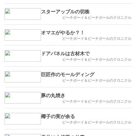
スターアップルの切株
ビーチボーイ＆ビーチガールのクロニクル
オマエがやるか？！
ビーチボーイ＆ビーチガールのクロニクル
ドアパネルは古材木で
ビーチボーイ＆ビーチガールのクロニクル
巨匠作のモールディング
ビーチボーイ＆ビーチガールのクロニクル
豚の丸焼き
ビーチボーイ＆ビーチガールのクロニクル
椰子の実が余る
ビーチボーイ＆ビーチガールのクロニクル