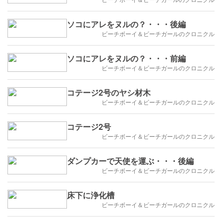
ソコにアレをヌルの？・・・後編
ビーチボーイ＆ビーチガールのクロニクル
ソコにアレをヌルの？・・・前編
ビーチボーイ＆ビーチガールのクロニクル
コテージ2号のヤシ材木
ビーチボーイ＆ビーチガールのクロニクル
コテージ2号
ビーチボーイ＆ビーチガールのクロニクル
ダンプカーで天使を運ぶ・・・後編
ビーチボーイ＆ビーチガールのクロニクル
床下に浄化槽
ビーチボーイ＆ビーチガールのクロニクル