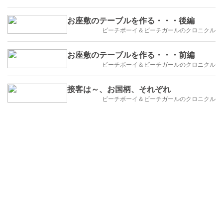
お座敷のテーブルを作る・・・後編
ビーチボーイ＆ビーチガールのクロニクル
お座敷のテーブルを作る・・・前編
ビーチボーイ＆ビーチガールのクロニクル
接客は～、お国柄、それぞれ
ビーチボーイ＆ビーチガールのクロニクル