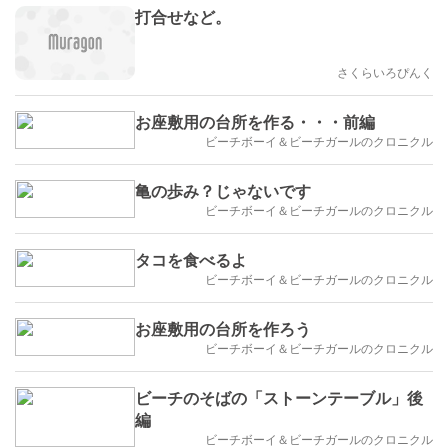
打合せなど。
さくらいろぴんく
お座敷用の台所を作る・・・前編
ビーチボーイ＆ビーチガールのクロニクル
亀の歩み？じゃないです
ビーチボーイ＆ビーチガールのクロニクル
タコを食べるよ
ビーチボーイ＆ビーチガールのクロニクル
お座敷用の台所を作ろう
ビーチボーイ＆ビーチガールのクロニクル
ビーチのそばの「ストーンテーブル」後
編
ビーチボーイ＆ビーチガールのクロニクル