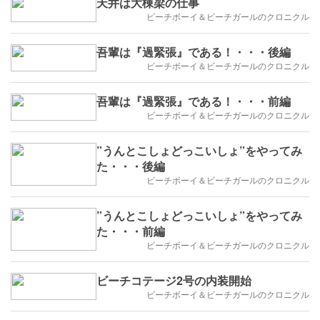
天井は大棟梁の仕事
ビーチボーイ＆ビーチガールのクロニクル
吾輩は『過緊張』である！・・・後編
ビーチボーイ＆ビーチガールのクロニクル
吾輩は『過緊張』である！・・・前編
ビーチボーイ＆ビーチガールのクロニクル
”うんとこしょどっこいしょ”をやってみ
た・・・後編
ビーチボーイ＆ビーチガールのクロニクル
”うんとこしょどっこいしょ”をやってみ
た・・・前編
ビーチボーイ＆ビーチガールのクロニクル
ビーチコテージ2号の内装開始
ビーチボーイ＆ビーチガールのクロニクル