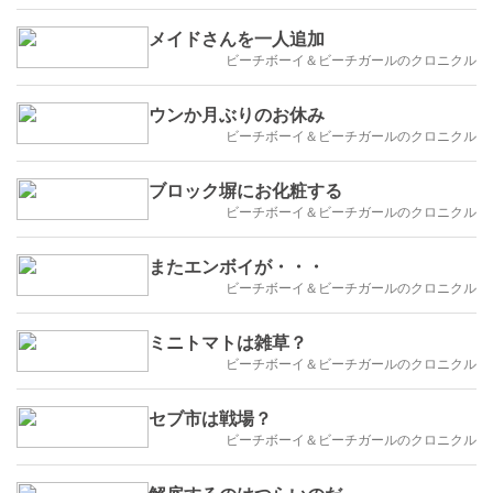
メイドさんを一人追加
ビーチボーイ＆ビーチガールのクロニクル
ウンか月ぶりのお休み
ビーチボーイ＆ビーチガールのクロニクル
ブロック塀にお化粧する
ビーチボーイ＆ビーチガールのクロニクル
またエンボイが・・・
ビーチボーイ＆ビーチガールのクロニクル
ミニトマトは雑草？
ビーチボーイ＆ビーチガールのクロニクル
セブ市は戦場？
ビーチボーイ＆ビーチガールのクロニクル