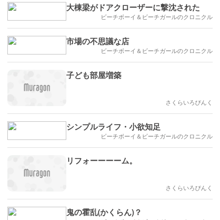
大棟梁がドアクローザーに撃沈された
ビーチボーイ＆ビーチガールのクロニクル
市場の不思議な店
ビーチボーイ＆ビーチガールのクロニクル
子ども部屋増築
さくらいろぴんく
シンプルライフ・小欲知足
ビーチボーイ＆ビーチガールのクロニクル
リフォーーーーム。
さくらいろぴんく
鬼の霍乱(かくらん)？