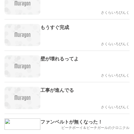
さくらいろぴんく
もうすぐ完成
さくらいろぴんく
壁が壊れるってよ
さくらいろぴんく
工事が進んでる
さくらいろぴんく
ファンベルトが無くなった！
ビーチボーイ＆ビーチガールのクロニクル