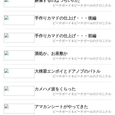
解雇するのはつらいのだ
ビーチボーイ＆ビーチガールのクロニクル
手作りカマドの仕上げ・・・後編
ビーチボーイ＆ビーチガールのクロニクル
手作りカマドの仕上げ・・・前編
ビーチボーイ＆ビーチガールのクロニクル
酒処か、お座敷か
ビーチボーイ＆ビーチガールのクロニクル
大棟梁エンボイとドアノブのバトル
ビーチボーイ＆ビーチガールのクロニクル
カメハメ波をくらった
ビーチボーイ＆ビーチガールのクロニクル
アマカンシートがやってきた
ビーチボーイ＆ビーチガールのクロニクル