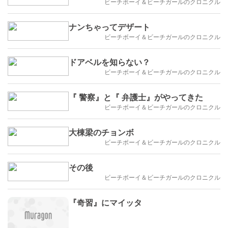
ビーチボーイ＆ビーチガールのクロニクル
ナンちゃってデザート
ビーチボーイ＆ビーチガールのクロニクル
ドアベルを知らない？
ビーチボーイ＆ビーチガールのクロニクル
『 警察』と『 弁護士』がやってきた
ビーチボーイ＆ビーチガールのクロニクル
大棟梁のチョンボ
ビーチボーイ＆ビーチガールのクロニクル
その後
ビーチボーイ＆ビーチガールのクロニクル
『奇習』にマイッタ