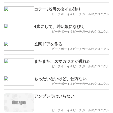
コテージ2号のタイル貼り
ビーチボーイ＆ビーチガールのクロニクル
4歳にして、若い娘になびく
ビーチボーイ＆ビーチガールのクロニクル
玄関ドアを作る
ビーチボーイ＆ビーチガールのクロニクル
またまた、スマカツオが獲れた
ビーチボーイ＆ビーチガールのクロニクル
もったいないけど、仕方ない
ビーチボーイ＆ビーチガールのクロニクル
アンブレラはいらない
ビーチボーイ＆ビーチガールのクロニクル