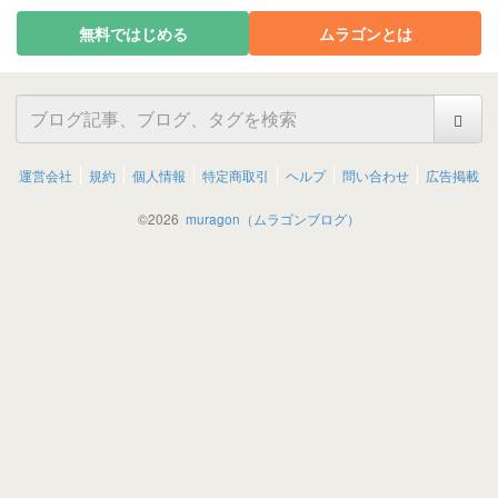
無料ではじめる
ムラゴンとは
運営会社
規約
個人情報
特定商取引
ヘルプ
問い合わせ
広告掲載
©
2026
muragon（ムラゴンブログ）