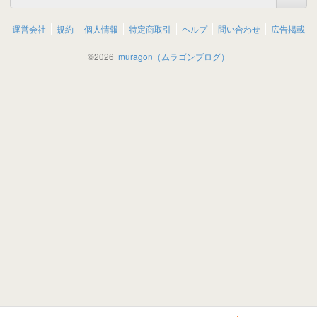
運営会社
規約
個人情報
特定商取引
ヘルプ
問い合わせ
広告掲載
©
2026
muragon（ムラゴンブログ）