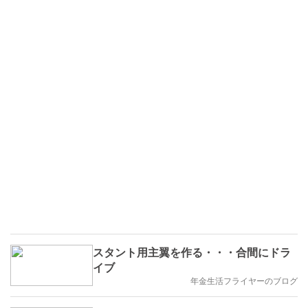
スタント用主翼を作る・・・合間にドラ
イブ
年金生活フライヤーのブログ