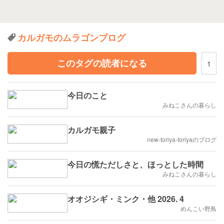
カルガモのムラゴンブログ
このタグの読者になる
1
今日のこと
みねこさんの暮らし
カルガモ親子
new-toriya-toriyaのブログ
今日の慌ただしさと、ほっとした時間
みねこさんの暮らし
オオジシギ・ミンク・他 2026. 4
めんこい野鳥