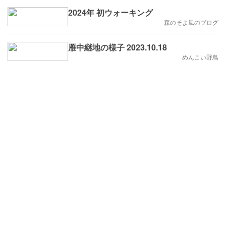
2024年 初ウォーキング
森のそよ風のブログ
雁中継地の様子 2023.10.18
めんこい野鳥