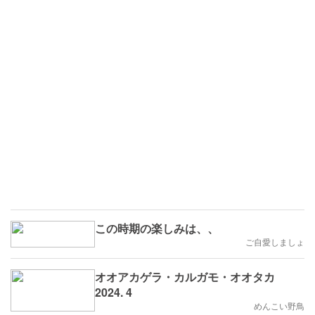
この時期の楽しみは、、
ご自愛しましょ
オオアカゲラ・カルガモ・オオタカ
2024. 4
めんこい野鳥