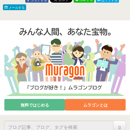
メールする
無料ではじめる
ムラゴンとは