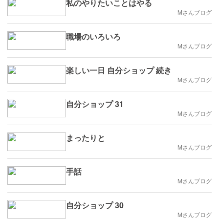
私のやりたいことはやる
Mさんブログ
職場のいろいろ
Mさんブログ
楽しい一日 自分ショップ 続き
Mさんブログ
自分ショップ 31
Mさんブログ
まったりと
Mさんブログ
手話
Mさんブログ
自分ショップ 30
Mさんブログ