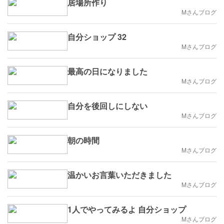
居場所作り
Mさんブログ
自分ショップ 32
Mさんブログ
最高の日になりました
Mさんブログ
自分を後回しにしない
Mさんブログ
朝の時間
Mさんブログ
温かいお言葉いただきました
Mさんブログ
1人でやってみるよ 自分ショップ
Mさんブログ