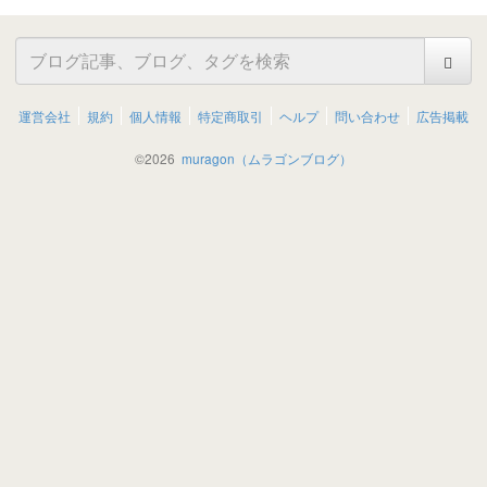
運営会社
規約
個人情報
特定商取引
ヘルプ
問い合わせ
広告掲載
©
2026
muragon（ムラゴンブログ）