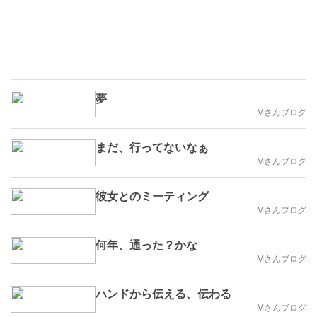
夢
Mさんブログ
まだ、行ってないなぁ
Mさんブログ
彼女とのミーティング
Mさんブログ
何年、通った？かな
Mさんブログ
ハンドから伝える、伝わる
Mさんブログ