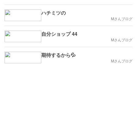
ハチミツの
Mさんブログ
自分ショップ 44
Mさんブログ
期待するから💦
Mさんブログ