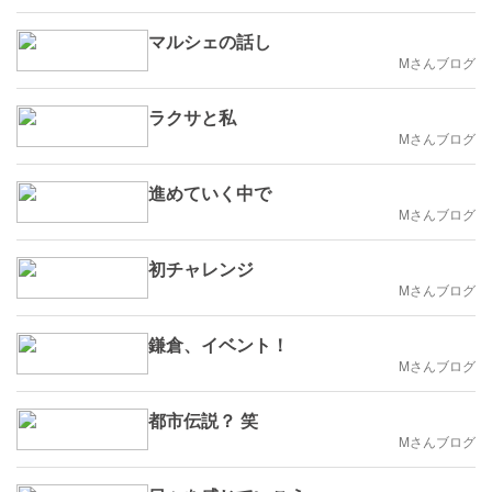
マルシェの話し
Mさんブログ
ラクサと私
Mさんブログ
進めていく中で
Mさんブログ
初チャレンジ
Mさんブログ
鎌倉、イベント！
Mさんブログ
都市伝説？ 笑
Mさんブログ