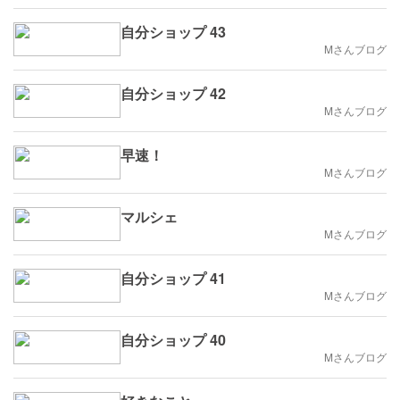
自分ショップ 43
Mさんブログ
自分ショップ 42
Mさんブログ
早速！
Mさんブログ
マルシェ
Mさんブログ
自分ショップ 41
Mさんブログ
自分ショップ 40
Mさんブログ