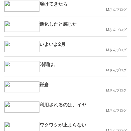
溶けてきたら
Mさんブログ
進化したと感じた
Mさんブログ
いよいよ2月
Mさんブログ
時間は、
Mさんブログ
鎌倉
Mさんブログ
利用されるのは、イヤ
Mさんブログ
ワクワクが止まらない
Mさんブログ