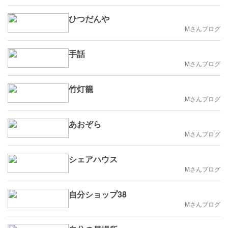
ひつだんや
Mさんブログ
手話
Mさんブログ
竹灯籠
Mさんブログ
あおぞら
Mさんブログ
シェアハウス
Mさんブログ
自分ショップ38
Mさんブログ