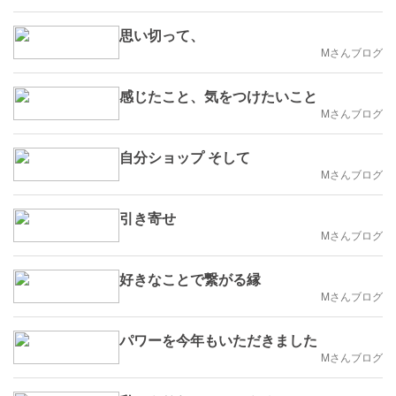
思い切って、
Mさんブログ
感じたこと、気をつけたいこと
Mさんブログ
自分ショップ そして
Mさんブログ
引き寄せ
Mさんブログ
好きなことで繋がる縁
Mさんブログ
パワーを今年もいただきました
Mさんブログ