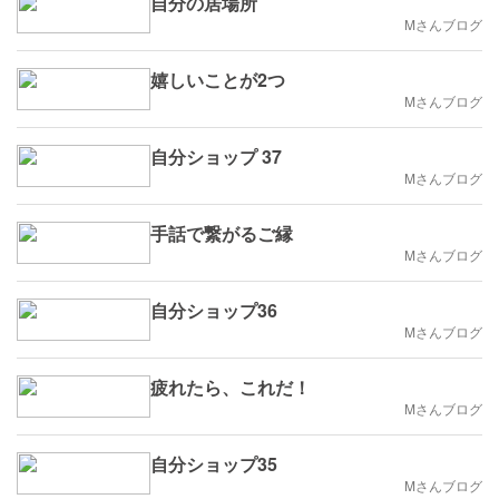
自分の居場所
Mさんブログ
嬉しいことが2つ
Mさんブログ
自分ショップ 37
Mさんブログ
手話で繋がるご縁
Mさんブログ
自分ショップ36
Mさんブログ
疲れたら、これだ！
Mさんブログ
自分ショップ35
Mさんブログ