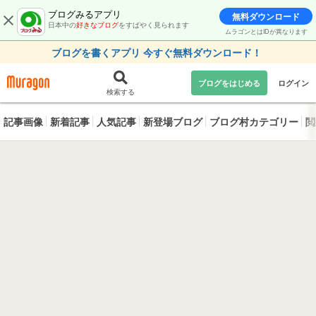
ブログみるアプリ
無料ダウンロード
日本中の
好きなブログ
をすばやく見られます
ムラゴンとはIDが異なります
ブログを書くアプリ 今すぐ無料ダウンロード！
ブログをはじめる
ログイン
検索する
記事画像
新着記事
人気記事
新登場ブログ
ブログ村カテゴリー
閲