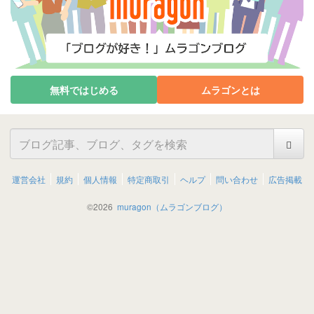
無料ではじめる
ムラゴンとは
運営会社
規約
個人情報
特定商取引
ヘルプ
問い合わせ
広告掲載
©
2026
muragon（ムラゴンブログ）