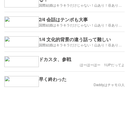
国際結婚はキラキラだけじゃない！山あり！谷あり！闇もある！？
2/4 会話はテンポも大事
国際結婚はキラキラだけじゃない！山あり！谷あり！闇もある！？
1/4 文化的背景の違う話って難しい
国際結婚はキラキラだけじゃない！山あり！谷あり！闇もある！？
ドカスタ、参戦
ほーほーほー 1UPだってよ
早く終わった
Daddyはチャモロ人