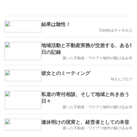
結果は陰性！
Daddyはチャモロ人
地域活動と不動産実務が交差する、ある1
日の記録
困った不動産・ワケアリ物件の駆け込み寺
彼女とのミーティング
Mさんブログ
私道の寄付相談、そして地域と向き合う
日々
困った不動産・ワケアリ物件の駆け込み寺
連休明けの現実と、経営者としての本音
困った不動産・ワケアリ物件の駆け込み寺