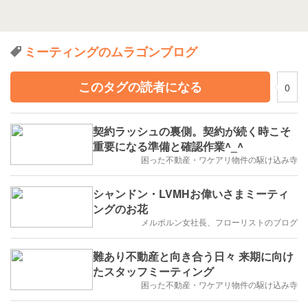
ミーティングのムラゴンブログ
このタグの読者になる
0
契約ラッシュの裏側。契約が続く時こそ
重要になる準備と確認作業^_^
困った不動産・ワケアリ物件の駆け込み寺
シャンドン・LVMHお偉いさまミーティ
ングのお花
メルボルン女社長、フローリストのブログ
難あり不動産と向き合う日々 来期に向け
たスタッフミーティング
困った不動産・ワケアリ物件の駆け込み寺