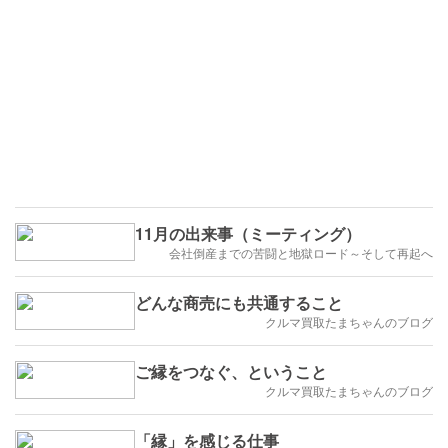
11月の出来事（ミーティング）
会社倒産までの苦闘と地獄ロード～そして再起へ
どんな商売にも共通すること
クルマ買取たまちゃんのブログ
ご縁をつなぐ、ということ
クルマ買取たまちゃんのブログ
「縁」を感じる仕事