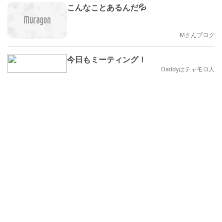
こんなことあるんだ💦
Mさんブログ
今日もミーティング！
Daddyはチャモロ人