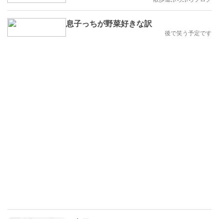
息子っちが野菜好きな訳
後で笑う予定です