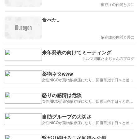
依存症の仲間と共に
食べた。
依存症の仲間と共に
来年発表の向けてミーティング
クルマ買取たまちゃんのブログ
薬物ネタwww
女性NICOが薬物依存症になり、回復目指す日々と差別や偏見の厳しい世間
怒りの感情は危険
女性NICOが薬物依存症になり、回復目指す日々と差別や偏見の厳しい世間
自助グループの大切さ
女性NICOが薬物依存症になり、回復目指す日々と差別や偏見の厳しい世間
繋がり続けるこそ回復への道