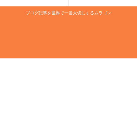
ブログ記事を世界で一番大切にするムラゴン