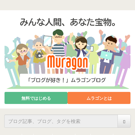
無料ではじめる
ムラゴンとは