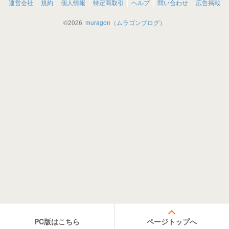
運営会社
規約
個人情報
特定商取引
ヘルプ
問い合わせ
広告掲載
©
2026
muragon（ムラゴンブログ）
PC版はこちら
ページトップへ