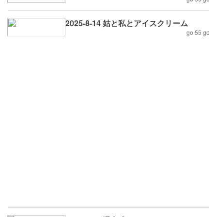
2025-8-14 姑と私とアイスクリーム
go 55 go