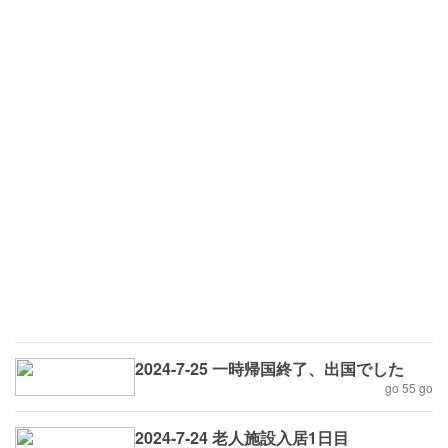
2024-7-25 一時帰国終了、出国でした
go 55 go
2024-7-24 老人施設入居1日目