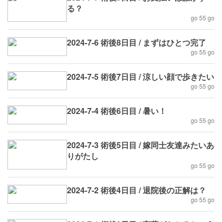
る？
go 55 go
2024-7-6 術後8日目 / まずはひとつ完了
go 55 go
2024-7-5 術後7日目 / 涼しい顔で歩きたい
go 55 go
2024-7-4 術後6日目 / 暑い！
go 55 go
2024-7-3 術後5日目 / 嫁同士友達みたいあ
りがたし
go 55 go
2024-7-2 術後4日目 / 退院後の正解は？
go 55 go