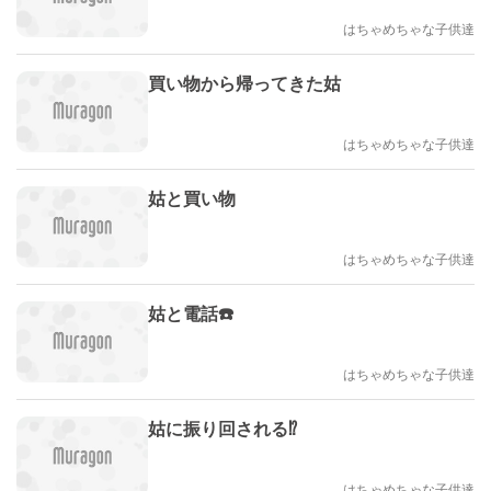
はちゃめちゃな子供達
買い物から帰ってきた姑
はちゃめちゃな子供達
姑と買い物
はちゃめちゃな子供達
姑と電話☎️
はちゃめちゃな子供達
姑に振り回される⁉️
はちゃめちゃな子供達