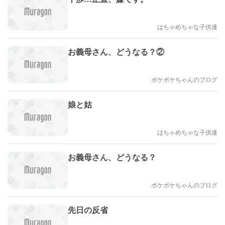
はちゃめちゃな子供達
お義母さん、どうなる？②
ボケボケちゃんのブログ
娘と姑
はちゃめちゃな子供達
お義母さん、どうなる？
ボケボケちゃんのブログ
先日の反省