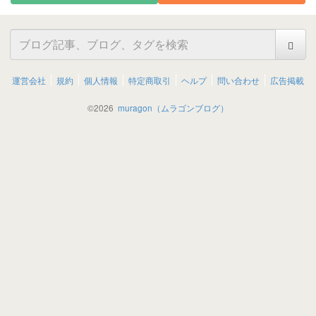
運営会社
規約
個人情報
特定商取引
ヘルプ
問い合わせ
広告掲載
©
2026
muragon（ムラゴンブログ）