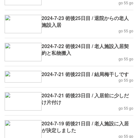
go 55 go
2024-7-23 術後25日目 / 退院からの老人
施設入居
go 55 go
2024-7-22 術後24日目 / 老人施設入居契
約と私物搬入
go 55 go
2024-7-21 術後22日目 / 結局梅干しです
go 55 go
2024-7-21 術後23日目 / 入居前に少しだ
け片付け
go 55 go
2024-7-19 術後21日目 / 老人施設に入居
が決定しました
go 55 go