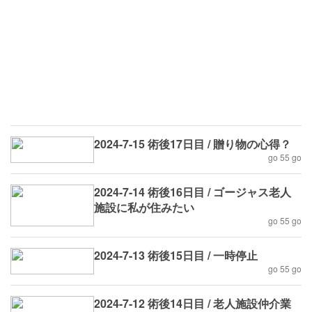
2024-7-15 術後17日目 / 贈り物の心得？
go 55 go
2024-7-14 術後16日目 / ゴージャス老人
施設に私が住みたい
go 55 go
2024-7-13 術後15日目 / 一時停止
go 55 go
2024-7-12 術後14日目 / 老人施設仲介業