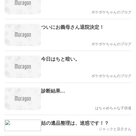
ボケボケちゃんのブログ
ついにお義母さん退院決定！
ボケボケちゃんのブログ
今日はちと暗い。
ボケボケちゃんのブログ
診断結果…
はちゃめちゃな子供達
姑の遺品整理は、迷惑です！？
ジャックと豆介さん