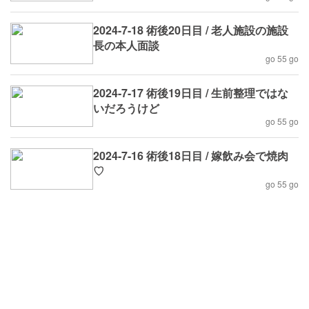
2024-7-18 術後20日目 / 老人施設の施設
長の本人面談
go 55 go
2024-7-17 術後19日目 / 生前整理ではな
いだろうけど
go 55 go
2024-7-16 術後18日目 / 嫁飲み会で焼肉
♡
go 55 go