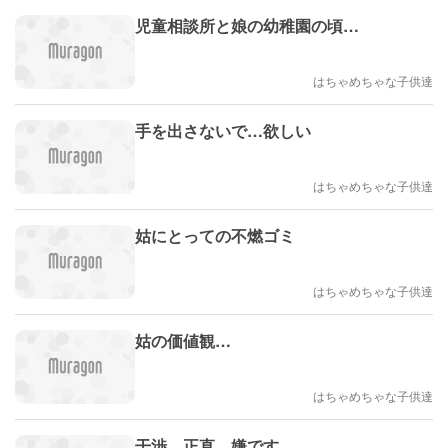
児童相談所と娘の幼稚園の頃…
はちゃめちゃな子供達
手を出さないで…欲しい
はちゃめちゃな子供達
姑にとっての不燃ゴミ
はちゃめちゃな子供達
姑の価値観…
はちゃめちゃな子供達
干渉…正直、嫌です。