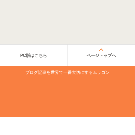
PC版はこちら
ページトップへ
ブログ記事を世界で一番大切にするムラゴン