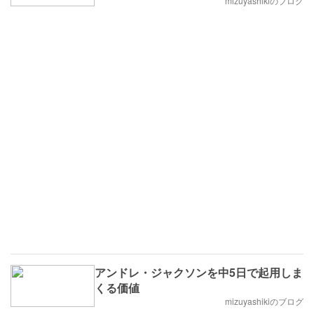
mizuyashikiのブログ
アンドレ・ジャクソンを中5日で起用しま
くる価値
mizuyashikiのブログ