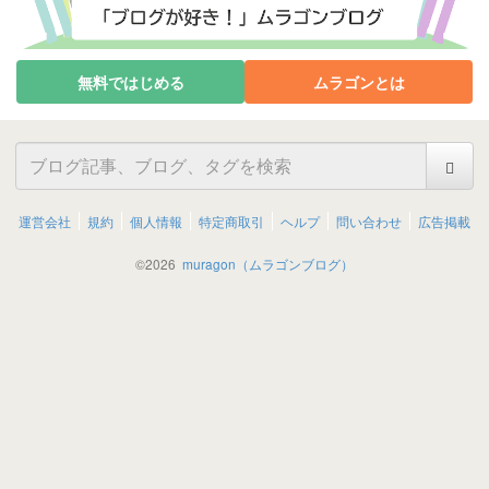
無料ではじめる
ムラゴンとは
運営会社
規約
個人情報
特定商取引
ヘルプ
問い合わせ
広告掲載
©
2026
muragon（ムラゴンブログ）