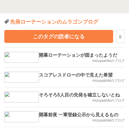
先発ローテーションのムラゴンブログ
このタグの読者になる
0
開幕ローテーションが固まったようだ
mizuyashikiのブログ
スコアレスドローの中で見えた希望
mizuyashikiのブログ
そろそろ5人目の先発を確立しないとね
mizuyashikiのブログ
開幕前夜 一軍登録公示から見えるもの
mizuyashikiのブログ