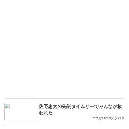
佐野恵太の先制タイムリーでみんなが救
われた
mizuyashikiのブログ