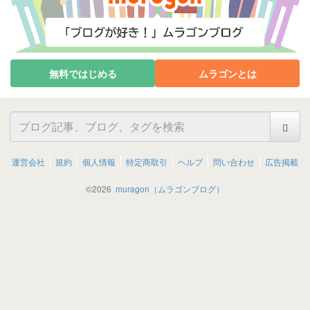
無料ではじめる
ムラゴンとは
運営会社
規約
個人情報
特定商取引
ヘルプ
問い合わせ
広告掲載
©
2026
muragon（ムラゴンブログ）