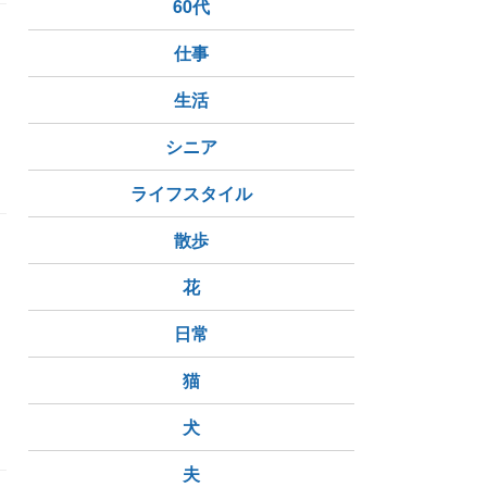
60代
仕事
生活
シニア
ライフスタイル
散歩
花
日常
猫
犬
夫