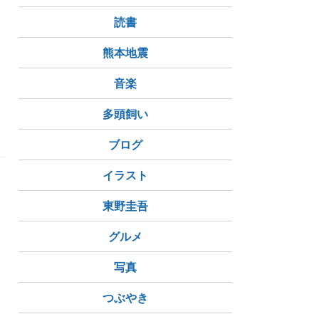
読書
熊本地震
音楽
多頭飼い
ブログ
イラスト
東野圭吾
グルメ
写真
つぶやき