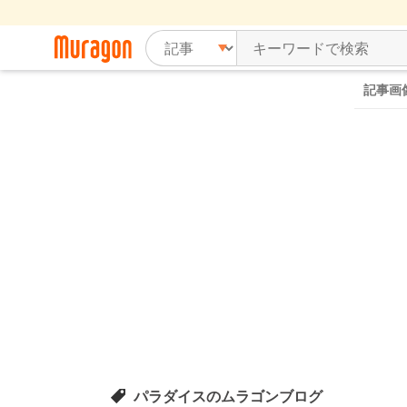
記事画
パラダイスのムラゴンブログ