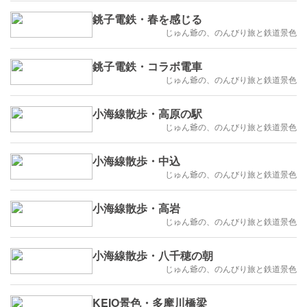
銚子電鉄・春を感じる
じゅん爺の、のんびり旅と鉄道景色
銚子電鉄・コラボ電車
じゅん爺の、のんびり旅と鉄道景色
小海線散歩・高原の駅
じゅん爺の、のんびり旅と鉄道景色
小海線散歩・中込
じゅん爺の、のんびり旅と鉄道景色
小海線散歩・高岩
じゅん爺の、のんびり旅と鉄道景色
小海線散歩・八千穂の朝
じゅん爺の、のんびり旅と鉄道景色
KEIO景色・多摩川橋梁