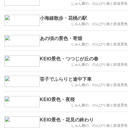
じゅん爺の、のんびり旅と鉄道景色
小海線散歩・花桃の駅
じゅん爺の、のんびり旅と鉄道景色
あの頃の景色・寄畑
じゅん爺の、のんびり旅と鉄道景色
KEIO景色・つつじが丘の春
じゅん爺の、のんびり旅と鉄道景色
笹子でふらりと途中下車
じゅん爺の、のんびり旅と鉄道景色
KEIO景色・夜桜
じゅん爺の、のんびり旅と鉄道景色
KEIO景色・花見の終わり
じゅん爺の、のんびり旅と鉄道景色