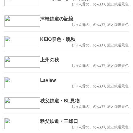
じゅん爺の、のんびり旅と鉄道景色
津軽鉄道の記憶
じゅん爺の、のんびり旅と鉄道景色
KEIO景色・晩秋
じゅん爺の、のんびり旅と鉄道景色
上州の秋
じゅん爺の、のんびり旅と鉄道景色
Laview
じゅん爺の、のんびり旅と鉄道景色
秩父鉄道・SL見物
じゅん爺の、のんびり旅と鉄道景色
秩父鉄道・三峰口
じゅん爺の、のんびり旅と鉄道景色