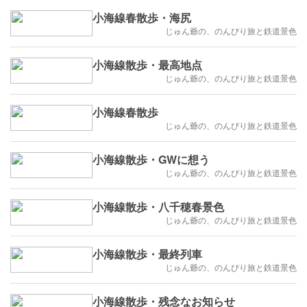
小海線春散歩・海尻
じゅん爺の、のんびり旅と鉄道景色
小海線散歩・最高地点
じゅん爺の、のんびり旅と鉄道景色
小海線春散歩
じゅん爺の、のんびり旅と鉄道景色
小海線散歩・GWに想う
じゅん爺の、のんびり旅と鉄道景色
小海線散歩・八千穂春景色
じゅん爺の、のんびり旅と鉄道景色
小海線散歩・最終列車
じゅん爺の、のんびり旅と鉄道景色
小海線散歩・残念なお知らせ