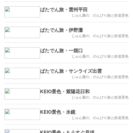
ばたでん旅・雲州平田
じゅん爺の、のんびり旅と鉄道景色
ばたでん旅・伊野灘
じゅん爺の、のんびり旅と鉄道景色
ばたでん旅・一畑口
じゅん爺の、のんびり旅と鉄道景色
ばたでん旅・サンライズ出雲
じゅん爺の、のんびり旅と鉄道景色
KEIO景色・紫陽花日和
じゅん爺の、のんびり旅と鉄道景色
KEIO景色・水鏡
じゅん爺の、のんびり旅と鉄道景色
KEIO景色・もうすぐ見頃