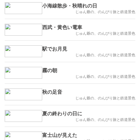
小海線散歩・秋晴れの日
じゅん爺の、のんびり旅と鉄道景色
西武・黄色い電車
じゅん爺の、のんびり旅と鉄道景色
駅でお月見
じゅん爺の、のんびり旅と鉄道景色
霧の朝
じゅん爺の、のんびり旅と鉄道景色
秋の足音
じゅん爺の、のんびり旅と鉄道景色
夏の終わりの日に
じゅん爺の、のんびり旅と鉄道景色
富士山が見えた