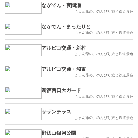
ながでん・夜間瀬
じゅん爺の、のんびり旅と鉄道景色
ながでん・まったりと
じゅん爺の、のんびり旅と鉄道景色
アルピコ交通・新村
じゅん爺の、のんびり旅と鉄道景色
アルピコ交通・淵東
じゅん爺の、のんびり旅と鉄道景色
新宿西口大ガード
じゅん爺の、のんびり旅と鉄道景色
サザンテラス
じゅん爺の、のんびり旅と鉄道景色
野辺山銀河公園