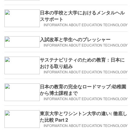
日本の学校と大学におけるメンタルヘル
スサポート
INFORMATION ABOUT EDUCATION TECHNOLOGY
入試改革と学生へのプレッシャー
INFORMATION ABOUT EDUCATION TECHNOLOGY
サステナビリティのための教育：日本に
おける取り組み
INFORMATION ABOUT EDUCATION TECHNOLOGY
日本の教育の完全なロードマップ:幼稚園
から博士課程まで
INFORMATION ABOUT EDUCATION TECHNOLOGY
東京大学とワシントン大学の違い: 徹底し
た比較 Part 2
INFORMATION ABOUT EDUCATION TECHNOLOGY