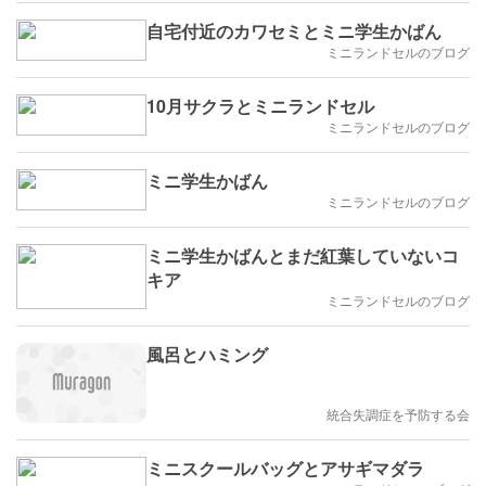
自宅付近のカワセミとミニ学生かばん
ミニランドセルのブログ
10月サクラとミニランドセル
ミニランドセルのブログ
ミニ学生かばん
ミニランドセルのブログ
ミニ学生かばんとまだ紅葉していないコ
キア
ミニランドセルのブログ
風呂とハミング
統合失調症を予防する会
ミニスクールバッグとアサギマダラ