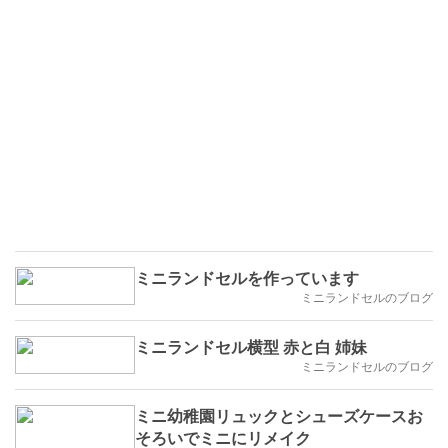
ミニランドセルを作っています
ミニランドセルのブログ
ミニランドセル横型 赤と白 姉妹
ミニランドセルのブログ
ミニ幼稚園リュックとシューズケースお
そろいでミニにリメイク