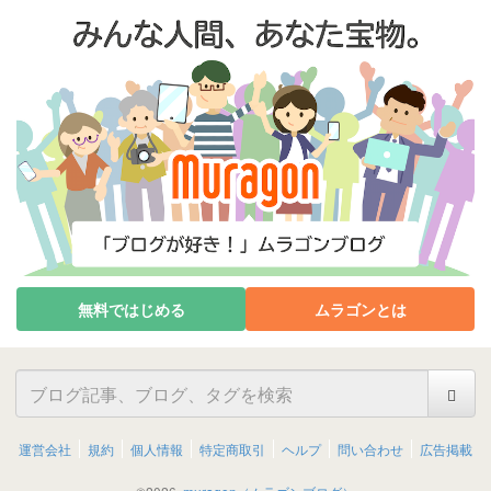
無料ではじめる
ムラゴンとは
運営会社
規約
個人情報
特定商取引
ヘルプ
問い合わせ
広告掲載