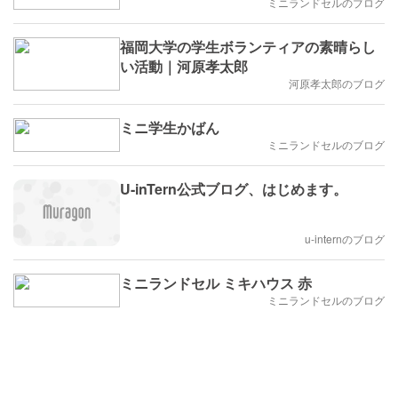
ミニランドセルのブログ
福岡大学の学生ボランティアの素晴らし
い活動｜河原孝太郎
河原孝太郎のブログ
ミニ学生かばん
ミニランドセルのブログ
U-inTern公式ブログ、はじめます。
u-internのブログ
ミニランドセル ミキハウス 赤
ミニランドセルのブログ