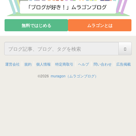
無料ではじめる
ムラゴンとは
運営会社
規約
個人情報
特定商取引
ヘルプ
問い合わせ
広告掲載
©
2026
muragon（ムラゴンブログ）