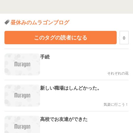
昼休みのムラゴンブログ
このタグの読者になる
0
手続
それぞれの花
新しい職場はしんどかった。
気楽に行こう！
高校でお友達ができた