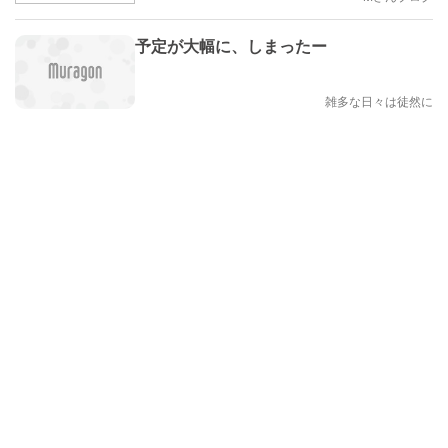
予定が大幅に、しまったー
雑多な日々は徒然に