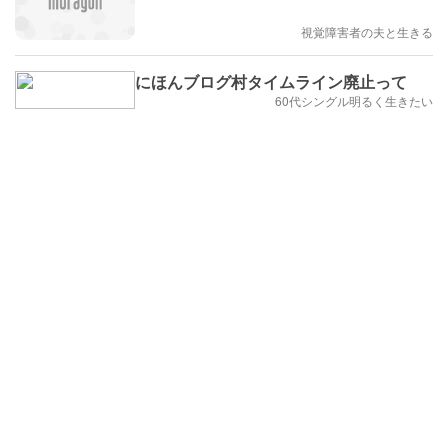
視覚障害者の夫と生きる
にほんブログ村タイムライン廃止って
60代シングル明るく生きたい