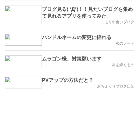
ブログ見る( °Д°)！！見たいブログを集め
て見れるアプリを使ってみた。
モリ中食いブログ
ハンドルネームの変更に揺れる
私のノート
ムラゴン様、対策願います
星を継ぐもの
PVアップの方法だと？
おちょくりブログ日記