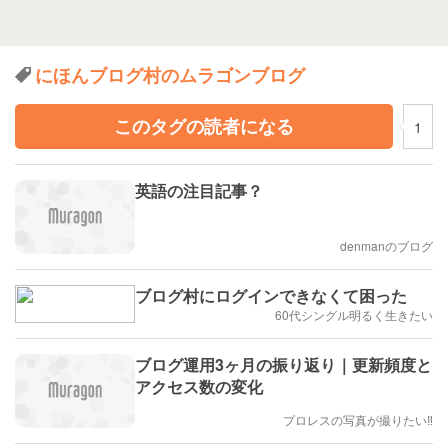
にほんブログ村のムラゴンブログ
このタグの読者になる
1
英語の注目記事？
denmanのブログ
ブログ村にログインできなくて困った
60代シングル明るく生きたい
ブログ運用3ヶ月の振り返り｜更新頻度と
アクセス数の変化
プロレスの写真が撮りたい‼️