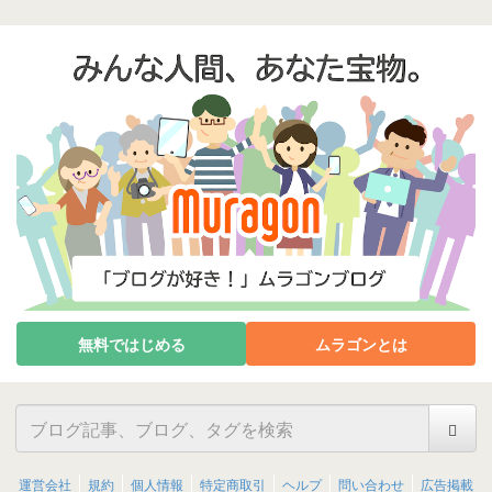
無料ではじめる
ムラゴンとは
運営会社
規約
個人情報
特定商取引
ヘルプ
問い合わせ
広告掲載