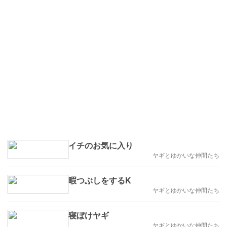
イチのお気に入り
ヤギとゆかいな仲間たち
暇つぶしをするK
ヤギとゆかいな仲間たち
寝ぼけヤギ
ヤギとゆかいな仲間たち