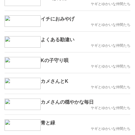
ヤギとゆかいな仲間たち
イチにおみやげ
ヤギとゆかいな仲間たち
よくある勘違い
ヤギとゆかいな仲間たち
Kの子守り唄
ヤギとゆかいな仲間たち
カメさんとK
ヤギとゆかいな仲間たち
カメさんの穏やかな毎日
ヤギとゆかいな仲間たち
青と緑
ヤギとゆかいな仲間たち