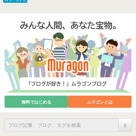
無料ではじめる
ムラゴンとは