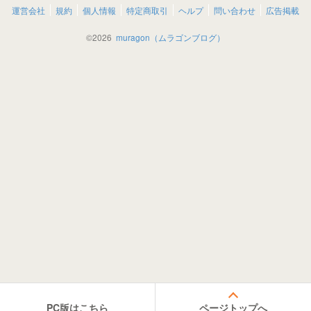
運営会社
規約
個人情報
特定商取引
ヘルプ
問い合わせ
広告掲載
©
2026
muragon（ムラゴンブログ）
PC版はこちら
ページトップへ