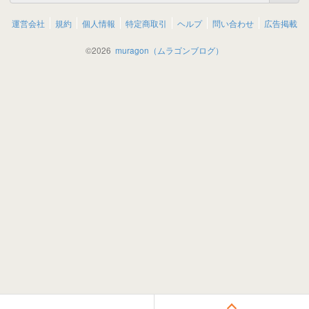
運営会社
規約
個人情報
特定商取引
ヘルプ
問い合わせ
広告掲載
©
2026
muragon（ムラゴンブログ）