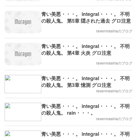
青い美悪・・・。 integral・・・。 不明
の殺人鬼。 第5章 隠された過去 グロ注意
ravenmasiriaのブログ
青い美悪・・・。 integral・・・。 不明
の殺人鬼。 第4章 火炎 グロ注意
ravenmasiriaのブログ
青い美悪・・・。 integral・・・。 不明
の殺人鬼。 第3章 憶測 グロ注意
ravenmasiriaのブログ
青い美悪・・・。 integral・・・。 不明
の殺人鬼。 rain・・・。
ravenmasiriaのブログ
青い美悪・・・。 integral・・・。 不明