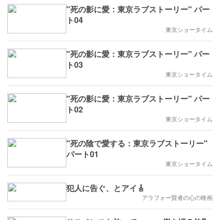
"死の影に愛：東京ラブストーリー" パー
ト04
東京ショータイム
"死の影に愛：東京ラブストーリー" パー
ト03
東京ショータイム
"死の影に愛：東京ラブストーリー" パー
ト02
東京ショータイム
"死の陰で愛する：東京ラブストーリー"
パート01
東京ショータイム
犯人に告ぐ、とアイ🎸
アラフォー賢者の心の映画