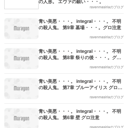
の人形。 エヴァの願い・・・。
ravenmasiriaのブログ
青い美悪・・・。 integral・・・。 不明
の殺人鬼。 第9章 墓場・・・。グロ注意
ravenmasiriaのブログ
青い美悪・・・。 integral・・・。 不明
の殺人鬼。 第8章 祭りの後・・・。グロ
注意
ravenmasiriaのブログ
青い美悪・・・。 integral・・・。 不明
の殺人鬼。 第7章 ブルーアイリス グロ注
意
ravenmasiriaのブログ
青い美悪・・・。 integral・・・。 不明
の殺人鬼。 第6章 壁 グロ注意
ravenmasiriaのブログ