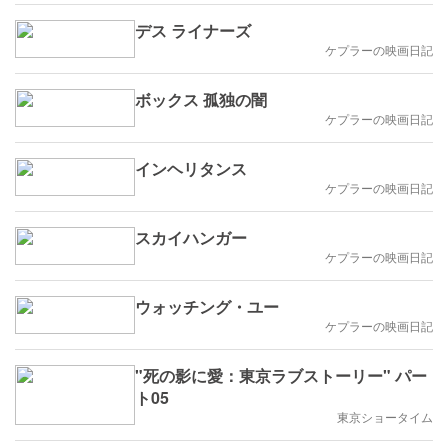
デス ライナーズ
ケプラーの映画日記
ボックス 孤独の闇
ケプラーの映画日記
インヘリタンス
ケプラーの映画日記
スカイハンガー
ケプラーの映画日記
ウォッチング・ユー
ケプラーの映画日記
"死の影に愛：東京ラブストーリー" パー
ト05
東京ショータイム