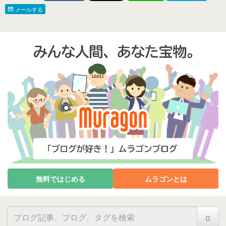
メールする
無料ではじめる
ムラゴンとは