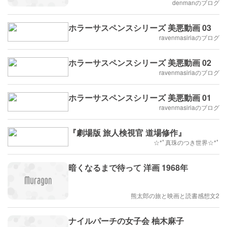
denmanのブログ
ホラーサスペンスシリーズ 美悪動画 03
ravenmasiriaのブログ
ホラーサスペンスシリーズ 美悪動画 02
ravenmasiriaのブログ
ホラーサスペンスシリーズ 美悪動画 01
ravenmasiriaのブログ
『劇場版 旅人検視官 道場修作』
☆*ﾟ真珠のつき世界☆*ﾟ
暗くなるまで待って 洋画 1968年
熊太郎の旅と映画と読書感想文2
ナイルパーチの女子会 柚木麻子