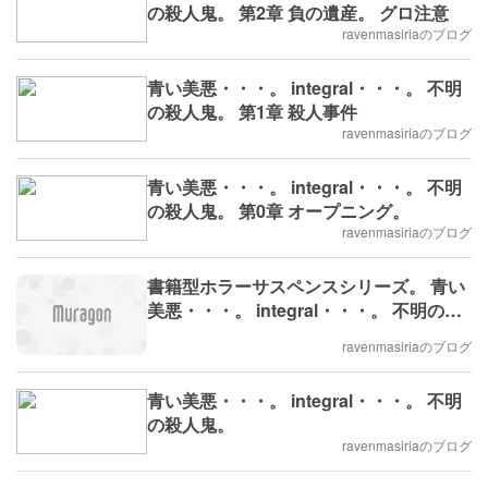
の殺人鬼。 第2章 負の遺産。 グロ注意
ravenmasiriaのブログ
青い美悪・・・。 integral・・・。 不明
の殺人鬼。 第1章 殺人事件
ravenmasiriaのブログ
青い美悪・・・。 integral・・・。 不明
の殺人鬼。 第0章 オープニング。
ravenmasiriaのブログ
書籍型ホラーサスペンスシリーズ。 青い
美悪・・・。 integral・・・。 不明の殺
人鬼。
ravenmasiriaのブログ
青い美悪・・・。 integral・・・。 不明
の殺人鬼。
ravenmasiriaのブログ