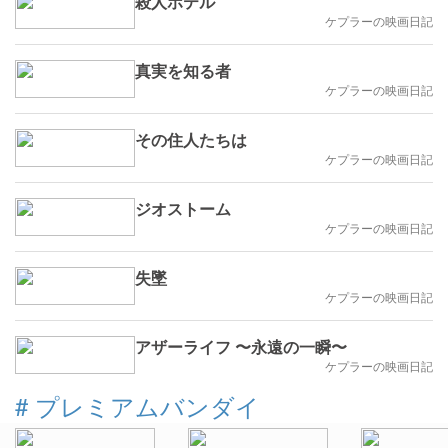
殺人ホテル
ケプラーの映画日記
真実を知る者
ケプラーの映画日記
その住人たちは
ケプラーの映画日記
ジオストーム
ケプラーの映画日記
失墜
ケプラーの映画日記
アザーライフ 〜永遠の一瞬〜
ケプラーの映画日記
#
プレミアムバンダイ