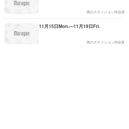
雨のスティション待合室
11月15日Mon.---11月19日Fri.
雨のスティション待合室