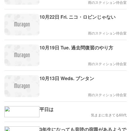
雨のスティション待合室
10月22日 Fri. ニコ・ロビンじゃない
雨のスティション待合室
10月19日 Tue. 過去問復習のやり方
雨のスティション待合室
10月13日 Weds. ブンタン
雨のスティション待合室
平日は
気ままに生きてる60代
3年生になっても音読の宿題があるようで