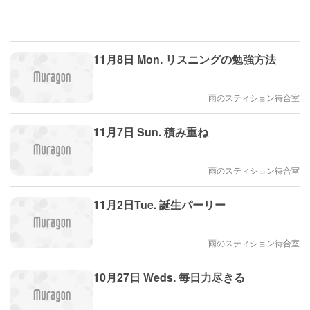
11月8日 Mon. リスニングの勉強方法
雨のスティション待合室
11月7日 Sun. 積み重ね
雨のスティション待合室
11月2日Tue. 誕生パーリー
雨のスティション待合室
10月27日 Weds. 毎日力尽きる