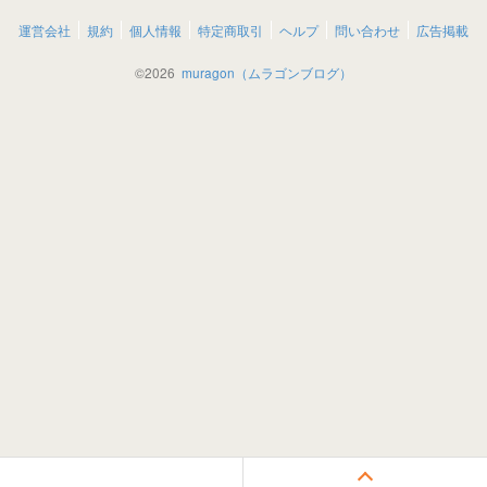
運営会社
規約
個人情報
特定商取引
ヘルプ
問い合わせ
広告掲載
©
2026
muragon（ムラゴンブログ）