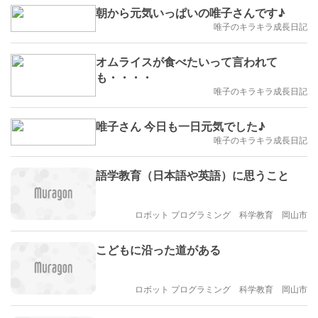
朝から元気いっぱいの唯子さんです♪
唯子のキラキラ成長日記
オムライスが食べたいって言われて
も・・・・
唯子のキラキラ成長日記
唯子さん 今日も一日元気でした♪
唯子のキラキラ成長日記
語学教育（日本語や英語）に思うこと
ロボット プログラミング 科学教育 岡山市
こどもに沿った道がある
ロボット プログラミング 科学教育 岡山市