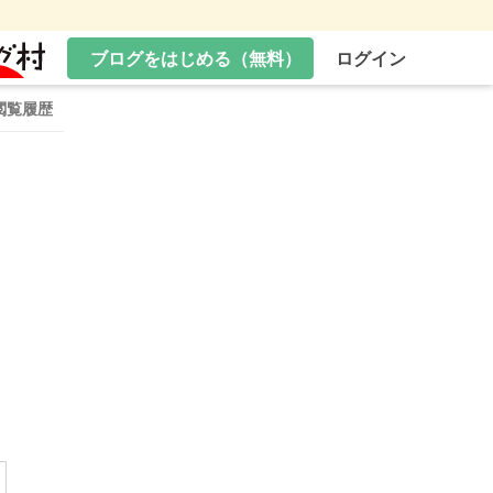
ブログをはじめる（無料）
ログイン
閲覧履歴