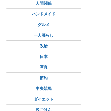
人間関係
ハンドメイド
グルメ
一人暮らし
も
政治
コンテナ
日本
写真
節約
中央競馬
ダイエット
晩ごはん