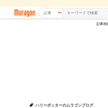
記事画
ハリーポッターのムラゴンブログ