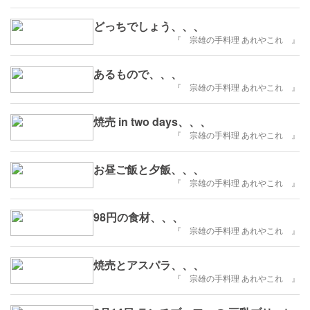
どっちでしょう、、、
『 宗雄の手料理 あれやこれ 』
あるもので、、、
『 宗雄の手料理 あれやこれ 』
焼売 in two days、、、
『 宗雄の手料理 あれやこれ 』
お昼ご飯と夕飯、、、
『 宗雄の手料理 あれやこれ 』
98円の食材、、、
『 宗雄の手料理 あれやこれ 』
焼売とアスパラ、、、
『 宗雄の手料理 あれやこれ 』