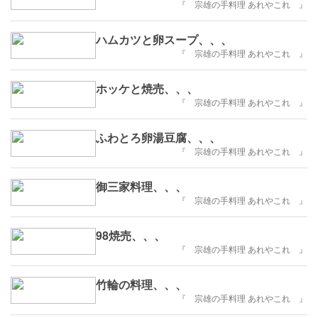
『 宗雄の手料理 あれやこれ 』
ハムカツと卵スープ、、、
『 宗雄の手料理 あれやこれ 』
ホッケと焼売、、、
『 宗雄の手料理 あれやこれ 』
ふわとろ卵湯豆腐、、、
『 宗雄の手料理 あれやこれ 』
御三家料理、、、
『 宗雄の手料理 あれやこれ 』
98焼売、、、
『 宗雄の手料理 あれやこれ 』
竹輪の料理、、、
『 宗雄の手料理 あれやこれ 』