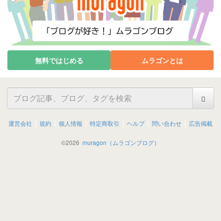
無料ではじめる
ムラゴンとは
運営会社
規約
個人情報
特定商取引
ヘルプ
問い合わせ
広告掲載
©
2026
muragon（ムラゴンブログ）