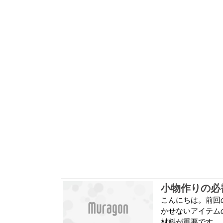
こんにちは。前回
かせないアイテム
材料が重要です。