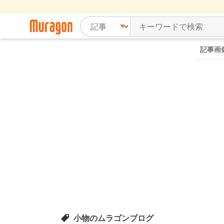
記事画
小物のムラゴンブログ