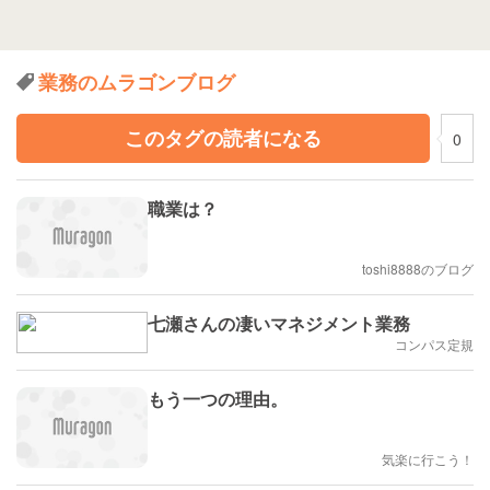
業務のムラゴンブログ
このタグの読者になる
0
職業は？
toshi8888のブログ
七瀬さんの凄いマネジメント業務
コンパス定規
もう一つの理由。
気楽に行こう！