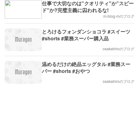
仕事で大切なのは"クオリティ"か"スピー
ド"か?完璧主義に囚われるな!
m-blog-mのブログ
とろけるフォンダンショコラ #スイーツ
#shorts #業務スーパー購入品
osakahiroのブログ
温めるだけの絶品エッグタル #業務スー
パー #shorts #おやつ
osakahiroのブログ