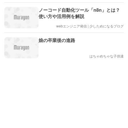
ノーコード自動化ツール「n8n」とは？
使い方や活用例を解説
webエンジニア発信 | 少しためになるブログ
娘の卒業後の進路
はちゃめちゃな子供達