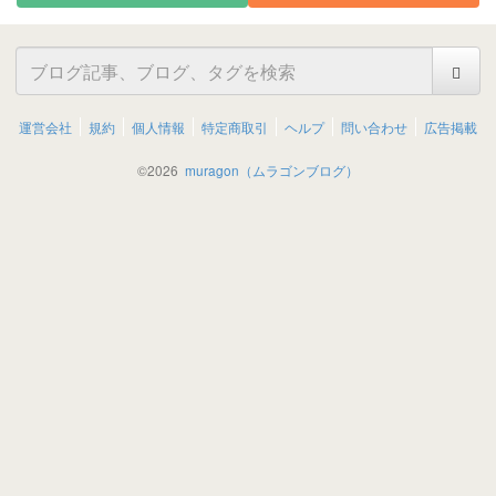
運営会社
規約
個人情報
特定商取引
ヘルプ
問い合わせ
広告掲載
©
2026
muragon（ムラゴンブログ）