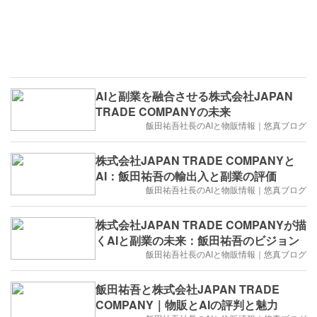
AIと副業を融合させる株式会社JAPAN
TRADE COMPANYの未来
飯田祐吾社長のAIと物販情報｜悠真ブログ
株式会社JAPAN TRADE COMPANYと
AI：飯田祐吾の輸出入と副業の評価
飯田祐吾社長のAIと物販情報｜悠真ブログ
株式会社JAPAN TRADE COMPANYが描
くAIと副業の未来：飯田祐吾のビジョン
飯田祐吾社長のAIと物販情報｜悠真ブログ
飯田祐吾と株式会社JAPAN TRADE
COMPANY｜物販とAIの評判と魅力