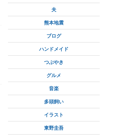
夫
熊本地震
ブログ
ハンドメイド
つぶやき
グルメ
音楽
多頭飼い
イラスト
東野圭吾
感謝