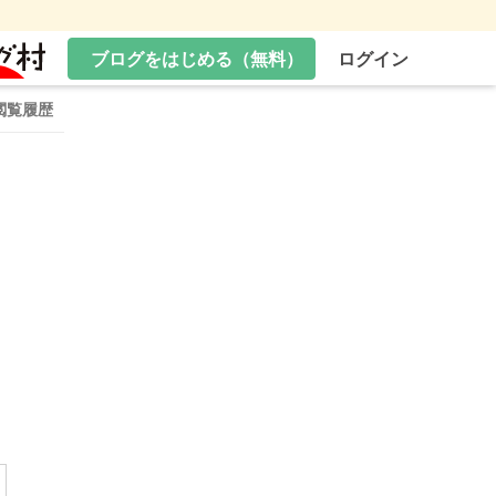
ブログをはじめる（無料）
ログイン
閲覧履歴