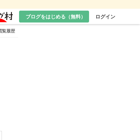
ブログをはじめる（無料）
ログイン
閲覧履歴