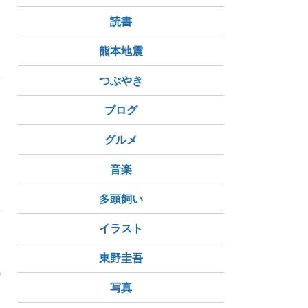
読書
熊本地震
つぶやき
ブログ
グルメ
音楽
多頭飼い
イラスト
東野圭吾
気
写真