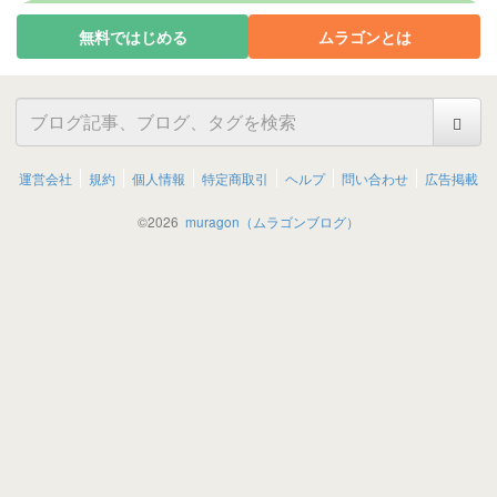
無料ではじめる
ムラゴンとは
運営会社
規約
個人情報
特定商取引
ヘルプ
問い合わせ
広告掲載
©
2026
muragon（ムラゴンブログ）