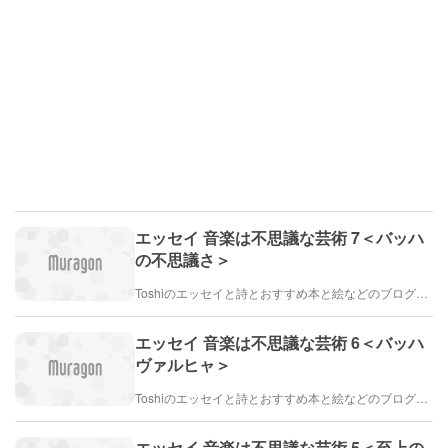
エッセイ 音楽は不思議な芸術 7＜バッハ
の不思議さ＞
Toshiのエッセイと詩とおすすめ本と絵などのブログ by車戸都志春
エッセイ 音楽は不思議な芸術 6＜バッハ
ヴァルヒャ＞
Toshiのエッセイと詩とおすすめ本と絵などのブログ by車戸都志春
エッセイ 音楽は不思議な芸術 5＜至上の