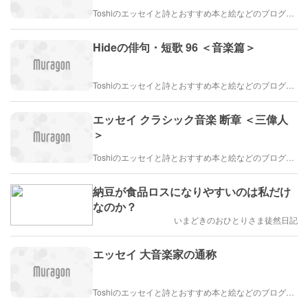
Toshiのエッセイと詩とおすすめ本と絵などのブログ by車戸都志春
Hideの俳句・短歌 96 ＜音楽篇＞
Toshiのエッセイと詩とおすすめ本と絵などのブログ by車戸都志春
エッセイ クラシック音楽 断章 ＜三偉人
＞
Toshiのエッセイと詩とおすすめ本と絵などのブログ by車戸都志春
納豆が食品ロスになりやすいのは私だけ
なのか？
いまどきのおひとりさま徒然日記
エッセイ 大音楽家の通称
Toshiのエッセイと詩とおすすめ本と絵などのブログ by車戸都志春