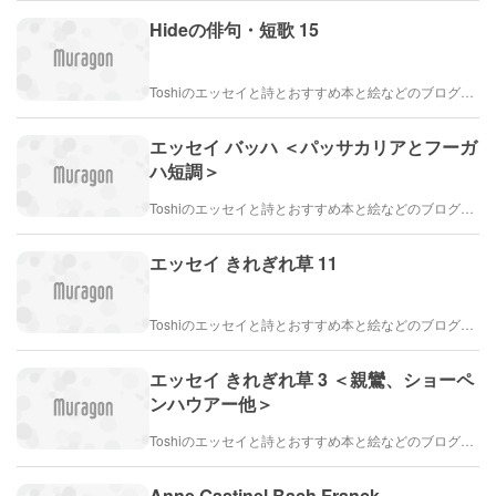
Hideの俳句・短歌 15
Toshiのエッセイと詩とおすすめ本と絵などのブログ by車戸都志春
エッセイ バッハ ＜パッサカリアとフーガ
ハ短調＞
Toshiのエッセイと詩とおすすめ本と絵などのブログ by車戸都志春
エッセイ きれぎれ草 11
Toshiのエッセイと詩とおすすめ本と絵などのブログ by車戸都志春
エッセイ きれぎれ草 3 ＜親鸞、ショーペ
ンハウアー他＞
Toshiのエッセイと詩とおすすめ本と絵などのブログ by車戸都志春
Anne Gastinel Bach Franck