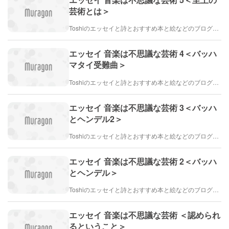
芸術とは＞
Toshiのエッセイと詩とおすすめ本と絵などのブログ by車戸都志春
エッセイ 音楽は不思議な芸術 4＜バッハ
マタイ受難曲＞
Toshiのエッセイと詩とおすすめ本と絵などのブログ by車戸都志春
エッセイ 音楽は不思議な芸術 3＜バッハ
とヘンデル2＞
Toshiのエッセイと詩とおすすめ本と絵などのブログ by車戸都志春
エッセイ 音楽は不思議な芸術 2＜バッハ
とヘンデル＞
Toshiのエッセイと詩とおすすめ本と絵などのブログ by車戸都志春
エッセイ 音楽は不思議な芸術 ＜認められ
るということ＞