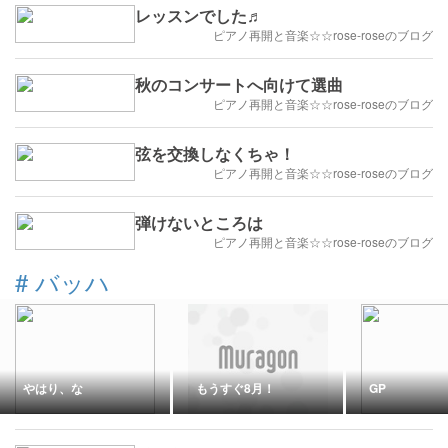
レッスンでした♬
ピアノ再開と音楽☆☆rose-roseのブログ
秋のコンサートへ向けて選曲
ピアノ再開と音楽☆☆rose-roseのブログ
弦を交換しなくちゃ！
ピアノ再開と音楽☆☆rose-roseのブログ
弾けないところは
ピアノ再開と音楽☆☆rose-roseのブログ
#
バッハ
やはり、な
もうすぐ8月！
GP