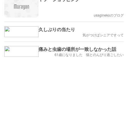
usaginekoのブログ
久しぶりの当たり
気がつけばシニアですって
痛みと虫歯の場所が一致しなかった話
61歳になりました 猫とのんびり過ごしたい