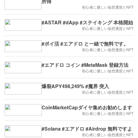
所得
初心者に優しい仮想通貨とNFT
#ASTAR #dApp #ステイキング 本格開始
初心者に優しい仮想通貨とNFT
#ポイ活 #エアドロ と一緒で無料です。
初心者に優しい仮想通貨とNFT
#エアドロ コイン #MetaMask 登録方法
初心者に優しい仮想通貨とNFT
爆裂APY498,249% #魔界 突入
初心者に優しい仮想通貨とNFT
CoinMarketCapダイヤ集めお勧めします
初心者に優しい仮想通貨とNFT
#Solana #エアドロ #Airdrop 無料ですよ
初心者に優しい仮想通貨とNFT