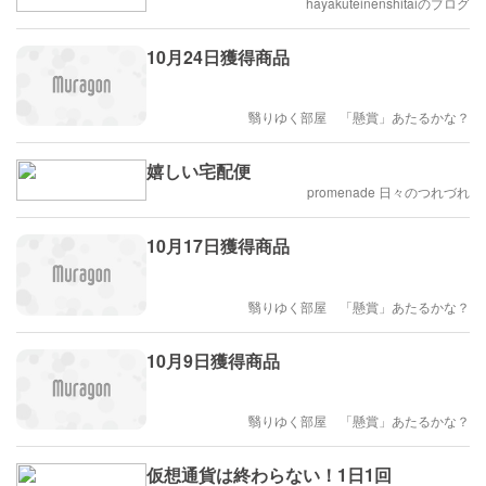
hayakuteinenshitaiのブログ
10月24日獲得商品
翳りゆく部屋 「懸賞」あたるかな？
嬉しい宅配便
promenade 日々のつれづれ
10月17日獲得商品
翳りゆく部屋 「懸賞」あたるかな？
10月9日獲得商品
翳りゆく部屋 「懸賞」あたるかな？
仮想通貨は終わらない！1日1回