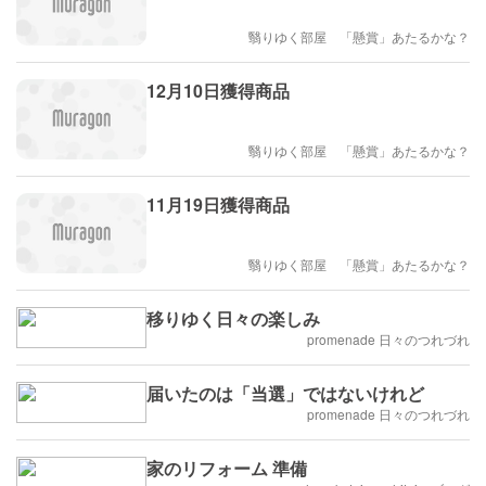
翳りゆく部屋 「懸賞」あたるかな？
12月10日獲得商品
翳りゆく部屋 「懸賞」あたるかな？
11月19日獲得商品
翳りゆく部屋 「懸賞」あたるかな？
移りゆく日々の楽しみ
promenade 日々のつれづれ
届いたのは「当選」ではないけれど
promenade 日々のつれづれ
家のリフォーム 準備