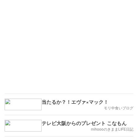
当たるか？！エヴァ×マック！
モリ中食いブログ
テレビ大阪からのプレゼント こなもん
mihoooのきままLIFE日記