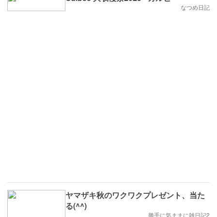
なつめ日記
ヤマザキ秋のワクワクプレゼント、当た
る(^^)
勝手に気ままに雑日記2