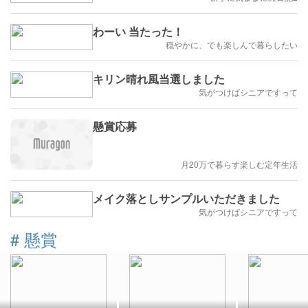
わーい 当たった！
穏やかに、でも楽しんで暮らしたい
キリン晴れ風当選しました
気がつけばシニアですって
懸賞応募
月20万で暮らす楽しむ定年生活
メイク落としサンプルいただきました
気がつけばシニアですって
#
懸賞