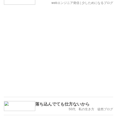
webエンジニア発信 | 少しためになるブログ
落ち込んでても仕方ないから
50代 私の生き方 徒然ブログ