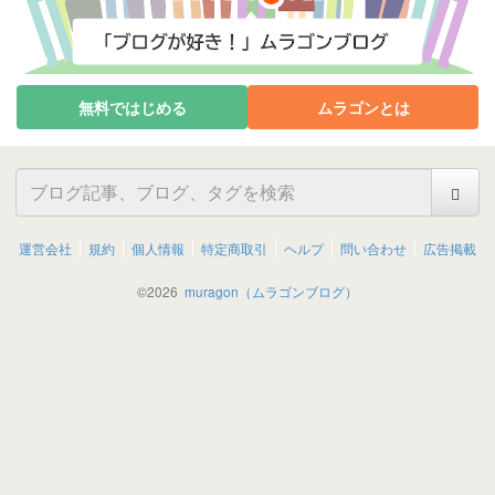
無料ではじめる
ムラゴンとは
運営会社
規約
個人情報
特定商取引
ヘルプ
問い合わせ
広告掲載
©
2026
muragon（ムラゴンブログ）