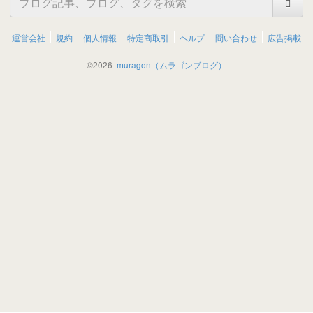
運営会社
規約
個人情報
特定商取引
ヘルプ
問い合わせ
広告掲載
©
2026
muragon（ムラゴンブログ）