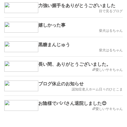
力強い握手をありがとうございました
目で見るブログ
嬉しかった事
柴犬はるちゃん
黒糖まんじゅう
柴犬はるちゃん
長い間、ありがとうございました。
🌈愛しいサキちゃん
ブログ休止のお知らせ
認知症老人ホーム日々のひとこま
お陰様でパパさん退院しました😊
🌈愛しいサキちゃん