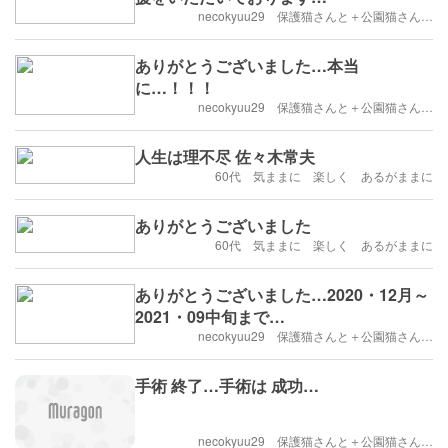
necokyuu29 保護猫さんと＋公園猫さん…
ありがとうございました…本当
に…！！！
necokyuu29 保護猫さんと＋公園猫さん…
人生は理不尽 佐々木常夫
60代 気ままに 楽しく あるがままに
ありがとうございました
60代 気ままに 楽しく あるがままに
ありがとうございました…2020・12月～
2021・09中旬まで…
necokyuu29 保護猫さんと＋公園猫さん…
手術 終了…手術は 成功…
necokyuu29 保護猫さんと＋公園猫さん…