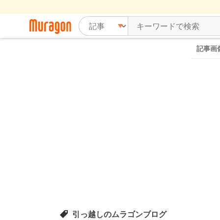
記事画
引っ越しのムラゴンブログ