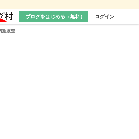
ブログをはじめる（無料）
ログイン
閲覧履歴