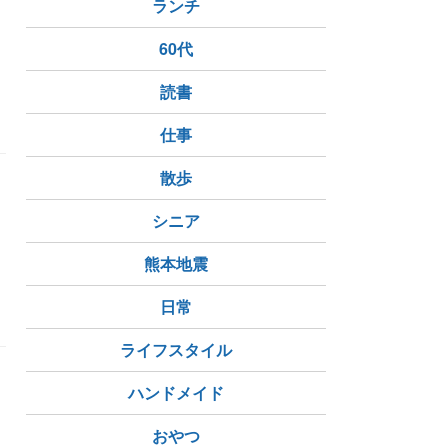
よ
ランチ
60代
読書
仕事
散歩
シニア
熊本地震
日常
ライフスタイル
ハンドメイド
おやつ