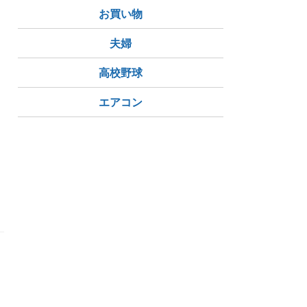
お買い物
夫婦
高校野球
エアコン
し