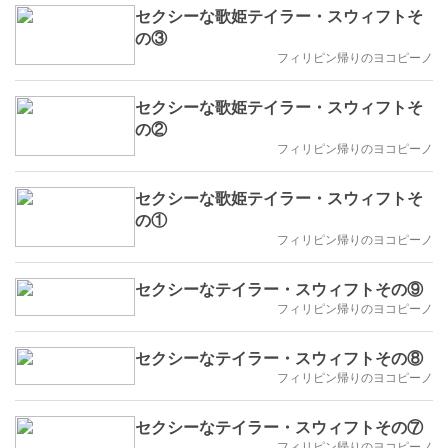
セクシーな歌姫テイラー・スウィフトそ
の③
フィリピン帰りのヨコピーノ
セクシーな歌姫テイラー・スウィフトそ
の②
フィリピン帰りのヨコピーノ
セクシーな歌姫テイラー・スウィフトそ
の①
フィリピン帰りのヨコピーノ
セクシーなテイラー・スウィフトその⑨
フィリピン帰りのヨコピーノ
セクシーなテイラー・スウィフトその⑧
フィリピン帰りのヨコピーノ
セクシーなテイラー・スウィフトその⑦
フィリピン帰りのヨコピーノ