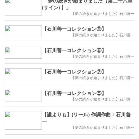
「 夢の続きが始まりました【第二十八章
(サイン) 】」
【夢の続きが始まりました】石川善一
【石川善一コレクション⑨】
【夢の続きが始まりました】石川善一
【石川善一コレクション⑧】
【夢の続きが始まりました】石川善一
【石川善一コレクション⑦】
【夢の続きが始まりました】石川善一
【石川善一コレクション⑤】
【夢の続きが始まりました】石川善一
【誰よりも】(リール) 作詞作曲：石川善
一
【夢の続きが始まりました】石川善一