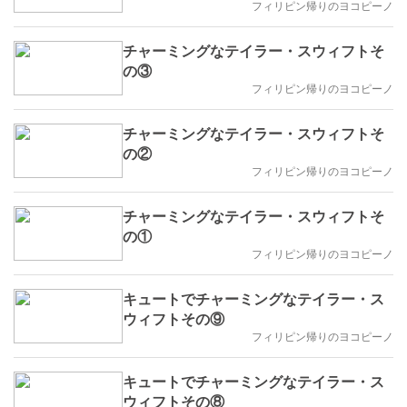
フィリピン帰りのヨコピーノ
チャーミングなテイラー・スウィフトそ
の③
フィリピン帰りのヨコピーノ
チャーミングなテイラー・スウィフトそ
の②
フィリピン帰りのヨコピーノ
チャーミングなテイラー・スウィフトそ
の①
フィリピン帰りのヨコピーノ
キュートでチャーミングなテイラー・ス
ウィフトその⑨
フィリピン帰りのヨコピーノ
キュートでチャーミングなテイラー・ス
ウィフトその⑧