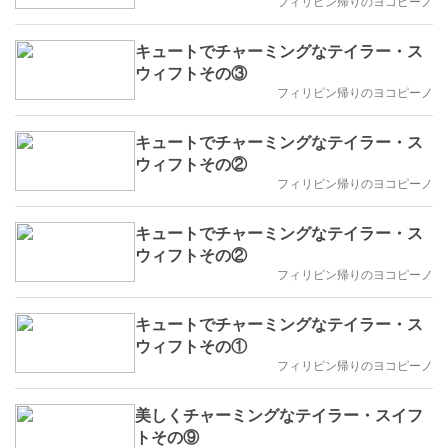
フィリピン帰りのヨコピーノ
キュートでチャーミングなテイラー・ス
ウィフトその③
フィリピン帰りのヨコピーノ
キュートでチャーミングなテイラー・ス
ウィフトその②
フィリピン帰りのヨコピーノ
キュートでチャーミングなテイラー・ス
ウィフトその②
フィリピン帰りのヨコピーノ
キュートでチャーミングなテイラー・ス
ウィフトその①
フィリピン帰りのヨコピーノ
美しくチャーミングなテイラー・スイフ
トその⑨