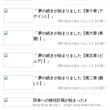
「 夢の続きが始まりました【第十章 (ア
ゲイン) 】」
【夢の続きが始まりました】石川善一
「 夢の続きが始まりました【第六章 (希
望) 】」
【夢の続きが始まりました】石川善一
「 夢の続きが始まりました【第五章 (ピ
ュア) 】」
【夢の続きが始まりました】石川善一
「 夢の続きが始まりました【第二章 (願
い) 】」
【夢の続きが始まりました】石川善一
田舎への移住計画が始まった♪
fancy fansy 風の音人 singer /song writer/City Pop / 60’s 70’s 80’s sounds