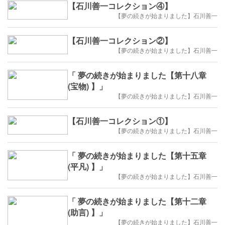
【石川善一コレクション④】
【夢の続きが始まりました】石川善一
【石川善一コレクション②】
【夢の続きが始まりました】石川善一
「 夢の続きが始まりました【第十八章
(宝物) 】」
【夢の続きが始まりました】石川善一
【石川善一コレクション①】
【夢の続きが始まりました】石川善一
「 夢の続きが始まりました【第十五章
(平凡) 】」
【夢の続きが始まりました】石川善一
「 夢の続きが始まりました【第十二章
(助言) 】」
【夢の続きが始まりました】石川善一