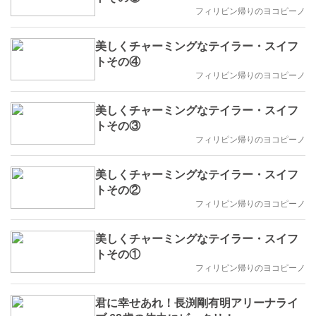
フィリピン帰りのヨコピーノ
美しくチャーミングなテイラー・スイフ
トその④
フィリピン帰りのヨコピーノ
美しくチャーミングなテイラー・スイフ
トその③
フィリピン帰りのヨコピーノ
美しくチャーミングなテイラー・スイフ
トその②
フィリピン帰りのヨコピーノ
美しくチャーミングなテイラー・スイフ
トその①
フィリピン帰りのヨコピーノ
君に幸せあれ！長渕剛有明アリーナライ