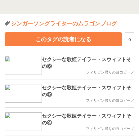
シンガーソングライターのムラゴンブログ
このタグの読者になる
0
セクシーな歌姫テイラー・スウィフトそ
の⑥
フィリピン帰りのヨコピーノ
セクシーな歌姫テイラー・スウィフトそ
の⑤
フィリピン帰りのヨコピーノ
セクシーな歌姫テイラー・スウィフトそ
の④
フィリピン帰りのヨコピーノ