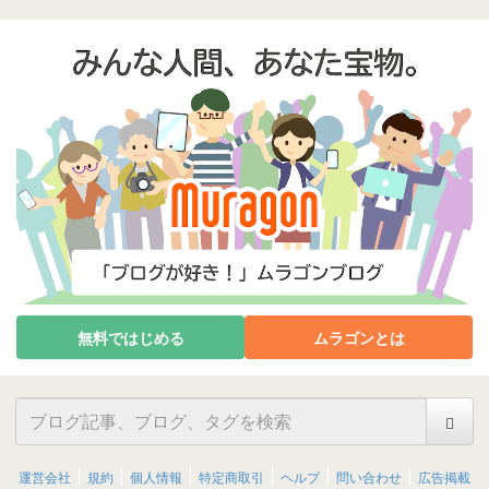
無料ではじめる
ムラゴンとは
運営会社
規約
個人情報
特定商取引
ヘルプ
問い合わせ
広告掲載