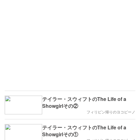
テイラー・スウィフトのThe Life of a
Showgirlその②
フィリピン帰りのヨコピーノ
テイラー・スウィフトのThe Life of a
Showgirlその①