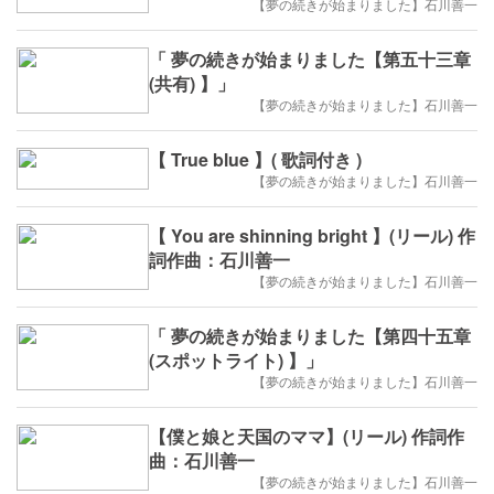
【夢の続きが始まりました】石川善一
「 夢の続きが始まりました【第五十三章
(共有) 】」
【夢の続きが始まりました】石川善一
【 True blue 】( 歌詞付き )
【夢の続きが始まりました】石川善一
【 You are shinning bright 】(リール) 作
詞作曲：石川善一
【夢の続きが始まりました】石川善一
「 夢の続きが始まりました【第四十五章
(スポットライト) 】」
【夢の続きが始まりました】石川善一
【僕と娘と天国のママ】(リール) 作詞作
曲：石川善一
【夢の続きが始まりました】石川善一