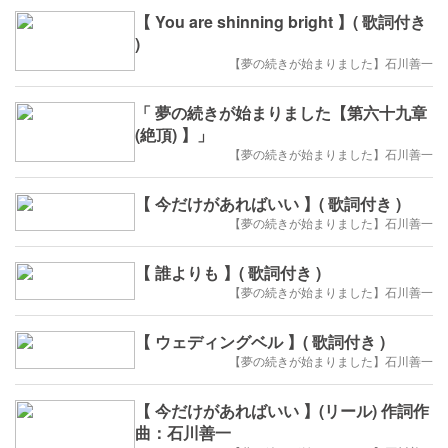
【 You are shinning bright 】( 歌詞付き
)
【夢の続きが始まりました】石川善一
「 夢の続きが始まりました【第六十九章
(絶頂) 】」
【夢の続きが始まりました】石川善一
【 今だけがあればいい 】( 歌詞付き )
【夢の続きが始まりました】石川善一
【 誰よりも 】( 歌詞付き )
【夢の続きが始まりました】石川善一
【 ウェディングベル 】( 歌詞付き )
【夢の続きが始まりました】石川善一
【 今だけがあればいい 】(リール) 作詞作
曲：石川善一