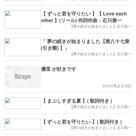
【 ずっと君を守りたい 】【 Love each
other 】(リール) 作詞作曲：石川善一
【夢の続きが始まりました】石川善一
「 夢の続きが始まりました【第八十七章
(引き際) 】」
【夢の続きが始まりました】石川善一
優里 が好きです
みれの気まま日記
【 まぶしすぎる夏 】( 歌詞付き )
【夢の続きが始まりました】石川善一
【 ずっと君を守りたい 】( 歌詞付き )
【夢の続きが始まりました】石川善一