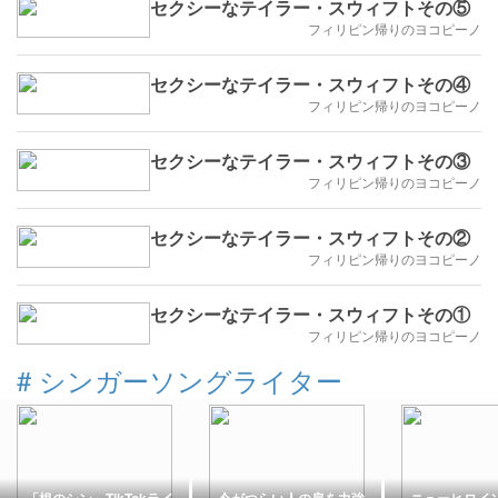
セクシーなテイラー・スウィフトその⑤
フィリピン帰りのヨコピーノ
セクシーなテイラー・スウィフトその④
フィリピン帰りのヨコピーノ
セクシーなテイラー・スウィフトその③
フィリピン帰りのヨコピーノ
セクシーなテイラー・スウィフトその②
フィリピン帰りのヨコピーノ
セクシーなテイラー・スウィフトその①
フィリピン帰りのヨコピーノ
#
シンガーソングライター