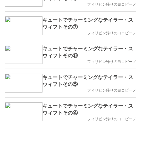
フィリピン帰りのヨコピーノ
キュートでチャーミングなテイラー・ス
ウィフトその⑦
フィリピン帰りのヨコピーノ
キュートでチャーミングなテイラー・ス
ウィフトその⑥
フィリピン帰りのヨコピーノ
キュートでチャーミングなテイラー・ス
ウィフトその⑤
フィリピン帰りのヨコピーノ
キュートでチャーミングなテイラー・ス
ウィフトその④
フィリピン帰りのヨコピーノ