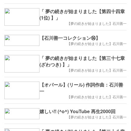
「 夢の続きが始まりました【第四十四章
(1位) 】」
【夢の続きが始まりました】石川善一
【石川善一コレクション⑭】
【夢の続きが始まりました】石川善一
「 夢の続きが始まりました【第三十七章
(ざわつき) 】」
【夢の続きが始まりました】石川善一
【オパール】(リール) 作詞作曲：石川善
一
【夢の続きが始まりました】石川善一
嬉しい!! (^o^) YouTube 再生2000回
【夢の続きが始まりました】石川善一