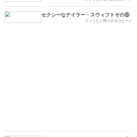
セクシーなテイラー・スウィフトその⑥
フィリピン帰りのヨコピーノ