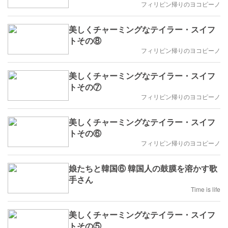
フィリピン帰りのヨコピーノ
美しくチャーミングなテイラー・スイフ
トその⑧
フィリピン帰りのヨコピーノ
美しくチャーミングなテイラー・スイフ
トその⑦
フィリピン帰りのヨコピーノ
美しくチャーミングなテイラー・スイフ
トその⑥
フィリピン帰りのヨコピーノ
娘たちと韓国⑥ 韓国人の鼓膜を溶かす歌
手さん
Time is life
美しくチャーミングなテイラー・スイフ
トその⑤