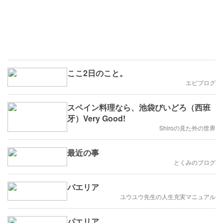
ここ2日のこと。
エピブログ
スペイン料理なら、池袋びいどろ（西班
牙）Very Good!
Shiroの見た外の世界
最近の事
とくみのブログ
パエリア
ユウユウ先生の人生充実マニュアル
パエリア