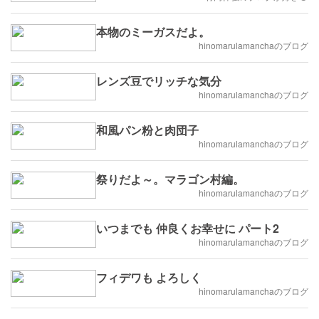
本物のミーガスだよ。
hinomarulamanchaのブログ
レンズ豆でリッチな気分
hinomarulamanchaのブログ
和風パン粉と肉団子
hinomarulamanchaのブログ
祭りだよ～。マラゴン村編。
hinomarulamanchaのブログ
いつまでも 仲良くお幸せに パート2
hinomarulamanchaのブログ
フィデワも よろしく
hinomarulamanchaのブログ