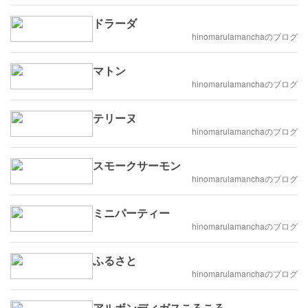
ドラーダ
hinomarulamanchaのブログ
マトン
hinomarulamanchaのブログ
テリーヌ
hinomarulamanchaのブログ
スモークサーモン
hinomarulamanchaのブログ
ミニパーティー
hinomarulamanchaのブログ
ふるさと
hinomarulamanchaのブログ
アルボンディガスころころ