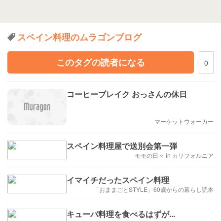
スペイン料理のムラゴンブログ
このタグの読者になる
0
コーヒーブレイク おっさんの休日
マーケットウォーカー
スペイン料理屋で送別会第一弾
モモの日々 in カリフォルニア
イマイチだったスペイン料理
「おままごとSTYLE」60歳からの暮らし読本
キューバ料理を食べるはずが...