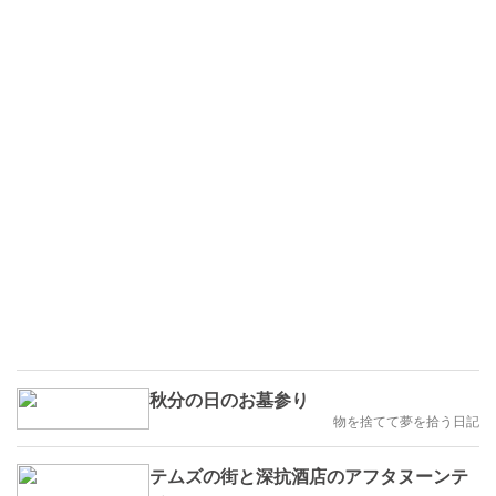
秋分の日のお墓参り
物を捨てて夢を拾う日記
テムズの街と深抗酒店のアフタヌーンテ