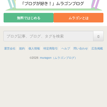
無料ではじめる
ムラゴンとは
運営会社
規約
個人情報
特定商取引
ヘルプ
問い合わせ
広告掲載
©
2026
muragon（ムラゴンブログ）