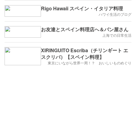
Rigo Hawaii スペイン・イタリア料理
ハワイ生活のブログ
お友達とスペイン料理店へ＆パン屋さん
上海での日常生活
XIRINGUITO Escriba（チリンギート エ
スクリバ）【スペイン料理】
東京にいながら世界一周！？ おいしいものめぐり