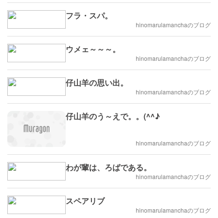
フラ・スパ。
hinomarulamanchaのブログ
ウメェ～～～。
hinomarulamanchaのブログ
仔山羊の思い出。
hinomarulamanchaのブログ
仔山羊のう～えで。。(^^♪
hinomarulamanchaのブログ
わが輩は、ろばである。
hinomarulamanchaのブログ
スペアリブ
hinomarulamanchaのブログ