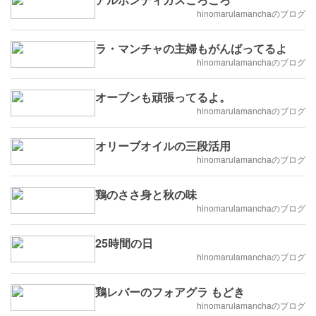
hinomarulamanchaのブログ
ラ・マンチャの主婦もがんばってるよ
hinomarulamanchaのブログ
オーブンも頑張ってるよ。
hinomarulamanchaのブログ
オリーブオイルの三段活用
hinomarulamanchaのブログ
鶏のささ身と秋の味
hinomarulamanchaのブログ
25時間の日
hinomarulamanchaのブログ
鶏レバーのフォアグラ もどき
hinomarulamanchaのブログ