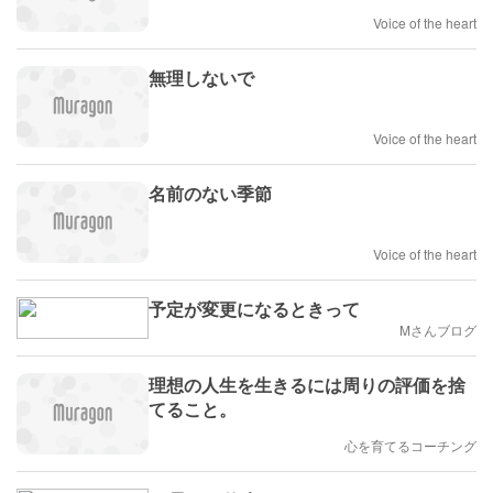
Voice of the heart
無理しないで
Voice of the heart
名前のない季節
Voice of the heart
予定が変更になるときって
Mさんブログ
理想の人生を生きるには周りの評価を捨
てること。
心を育てるコーチング