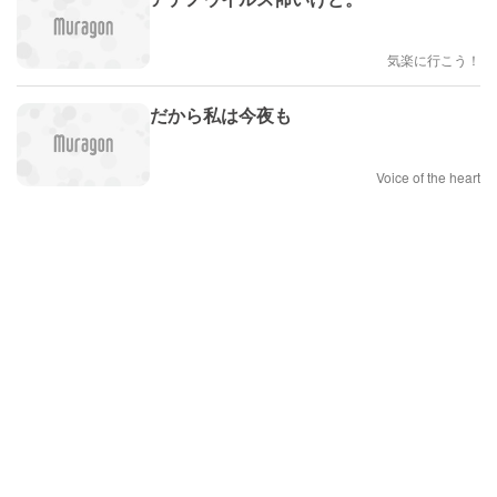
気楽に行こう！
だから私は今夜も
Voice of the heart