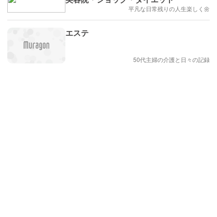
平凡な日常残りの人生楽しく🌼
エステ
50代主婦の介護と日々の記録