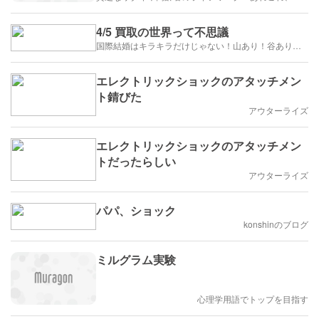
4/5 買取の世界って不思議
国際結婚はキラキラだけじゃない！山あり！谷あり！闇もある！？
エレクトリックショックのアタッチメン
ト錆びた
アウターライズ
エレクトリックショックのアタッチメン
トだったらしい
アウターライズ
パパ、ショック
konshinのブログ
ミルグラム実験
心理学用語でトップを目指す