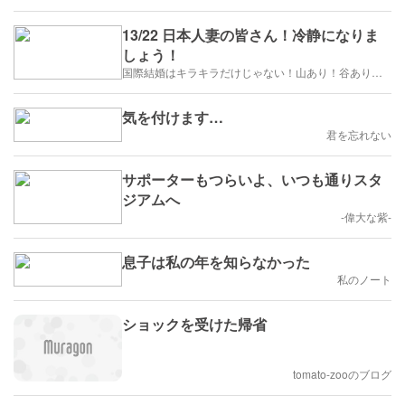
13/22 日本人妻の皆さん！冷静になりま
しょう！
国際結婚はキラキラだけじゃない！山あり！谷あり！闇もある！？
気を付けます…
君を忘れない
サポーターもつらいよ、いつも通りスタ
ジアムへ
-偉大な紫-
息子は私の年を知らなかった
私のノート
ショックを受けた帰省
tomato-zooのブログ