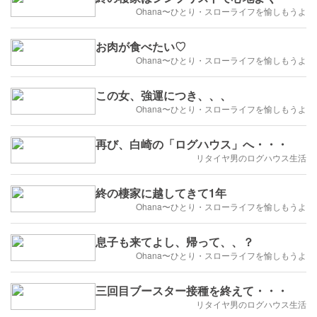
Ohana〜ひとり・スローライフを愉しもうよ
お肉が食べたい♡
Ohana〜ひとり・スローライフを愉しもうよ
この女、強運につき、、、
Ohana〜ひとり・スローライフを愉しもうよ
再び、白崎の「ログハウス」へ・・・
リタイヤ男のログハウス生活
終の棲家に越してきて1年
Ohana〜ひとり・スローライフを愉しもうよ
息子も来てよし、帰って、、？
Ohana〜ひとり・スローライフを愉しもうよ
三回目ブースター接種を終えて・・・
リタイヤ男のログハウス生活