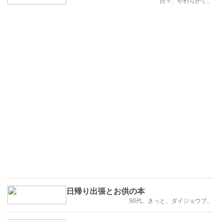
日々、やわらかく。
日帰り出張とお供の本
50代。きっと、ダイジョウブ。