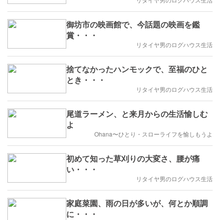
御坊市の映画館で、今話題の映画を鑑
賞・・・
リタイヤ男のログハウス生活
捨てなかったハンモックで、至福のひと
とき・・・
リタイヤ男のログハウス生活
尾道ラーメン、と来月からの生活愉しむ
よ
Ohana〜ひとり・スローライフを愉しもうよ
初めて知った草刈りの大変さ、腰が痛
い・・・
リタイヤ男のログハウス生活
家庭菜園、雨の日が多いが、何とか順調
に・・・