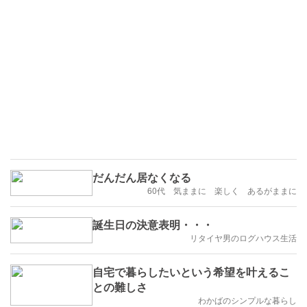
だんだん居なくなる
60代 気ままに 楽しく あるがままに
誕生日の決意表明・・・
リタイヤ男のログハウス生活
自宅で暮らしたいという希望を叶えるこ
との難しさ
わかばのシンプルな暮らし