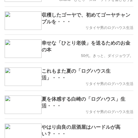
収穫したゴーヤで、初めてゴーヤチャン
プルを・・・
リタイヤ男のログハウス生活
幸せな「ひとり老後」を送るためのお金
の本
50代。きっと、ダイジョウブ。
これもまた夏の「ログハウス生
活」・・・
リタイヤ男のログハウス生活
夏を体感する白崎の「ログハウス」生
活・・・
リタイヤ男のログハウス生活
やはり由良の居酒屋はハードルが高
い？・・・