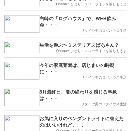
Ohana〜ひとり・スローライフを愉しもうよ
白崎の「ログハウス」で、WEB飲み
会・・・
リタイヤ男のログハウス生活
生活を遊ぶ〜ミステリアスばあさん？
Ohana〜ひとり・スローライフを愉しもうよ
今年の家庭菜園は、店じまいの時期
に・・・
リタイヤ男のログハウス生活
8月最終日、夏の終わりを感じる事象
は・・・
リタイヤ男のログハウス生活
お気に入りのペンダントライトに替えた
のはいいけれど、、、
Ohana〜ひとり・スローライフを愉しもうよ