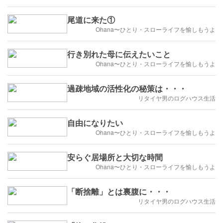
尾道に来た①
Ohana〜ひとり・スローライフを愉しもうよ
行き別れた母に伝えたいこと
Ohana〜ひとり・スローライフを愉しもうよ
過疎地域の活性化の秘策は・・・
リタイヤ男のログハウス生活
自由になりたい
Ohana〜ひとり・スローライフを愉しもうよ
安らぐ居場所と大切な時間
Ohana〜ひとり・スローライフを愉しもうよ
「断捨離」とは裏腹に・・・
リタイヤ男のログハウス生活