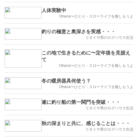
人体実験中
Ohana〜ひとり・スローライフを愉しもうよ
釣りの極意と奥深さを実感・・・
リタイヤ男のログハウス生活
この地で生きるために〜定年後を見据え
て
Ohana〜ひとり・スローライフを愉しもうよ
冬の暖房器具何使う？
Ohana〜ひとり・スローライフを愉しもうよ
遂に釣り船の第一関門を突破・・・
リタイヤ男のログハウス生活
秋の深まりと共に、感じることは・・・
リタイヤ男のログハウス生活