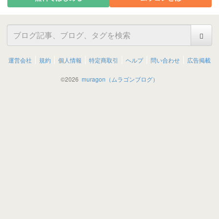
運営会社
規約
個人情報
特定商取引
ヘルプ
問い合わせ
広告掲載
©
2026
muragon（ムラゴンブログ）