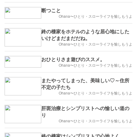
断つこと
Ohana〜ひとり・スローライフを愉しもうよ
終の棲家をホテルのような居心地にした
いけどまだまだだね。
Ohana〜ひとり・スローライフを愉しもうよ
おひとりさま遊びのススメ。
Ohana〜ひとり・スローライフを愉しもうよ
またやってしまった、美味しい♡～住所
不定の子たち
Ohana〜ひとり・スローライフを愉しもうよ
肝斑治療とシンプリストへの愉しい道の
り
Ohana〜ひとり・スローライフを愉しもうよ
終の棲家はシンプリストで心地よく