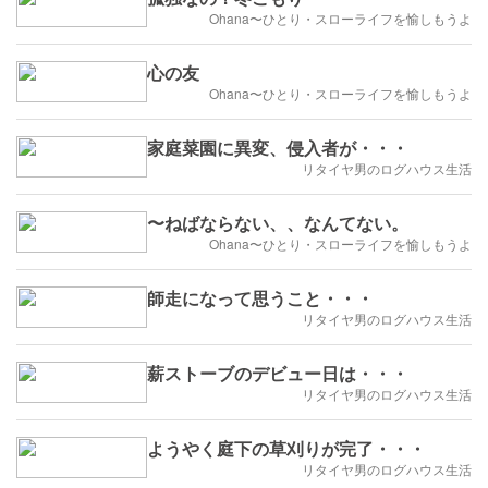
Ohana〜ひとり・スローライフを愉しもうよ
心の友
Ohana〜ひとり・スローライフを愉しもうよ
家庭菜園に異変、侵入者が・・・
リタイヤ男のログハウス生活
〜ねばならない、、なんてない。
Ohana〜ひとり・スローライフを愉しもうよ
師走になって思うこと・・・
リタイヤ男のログハウス生活
薪ストーブのデビュー日は・・・
リタイヤ男のログハウス生活
ようやく庭下の草刈りが完了・・・
リタイヤ男のログハウス生活