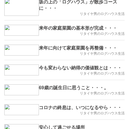
坂の上の「ログハウス」が散歩コース
に・・・
リタイヤ男のログハウス生活
来年の家庭菜園の基本形が完成・・・
リタイヤ男のログハウス生活
来年に向けて家庭菜園を再整備・・・
リタイヤ男のログハウス生活
今も変わらない納得の価値観とは・・・
リタイヤ男のログハウス生活
69歳の誕生日に思うこと・・・。
リタイヤ男のログハウス生活
コロナの終息は、いつになるやら・・・
リタイヤ男のログハウス生活
安心して過ごせる場所