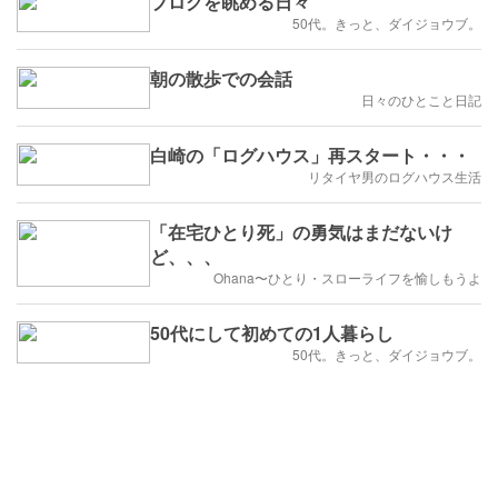
ブログを眺める日々
50代。きっと、ダイジョウブ。
朝の散歩での会話
日々のひとこと日記
白崎の「ログハウス」再スタート・・・
リタイヤ男のログハウス生活
「在宅ひとり死」の勇気はまだないけ
ど、、、
Ohana〜ひとり・スローライフを愉しもうよ
50代にして初めての1人暮らし
50代。きっと、ダイジョウブ。