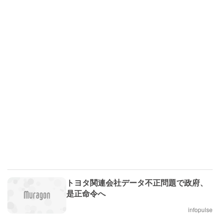
トヨタ関連会社データ不正問題で政府、
是正命令へ
infopulse