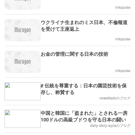
infopulse
ウクライナ生まれのミス日本、不倫報道
を受けて王座返上
infopulse
お金の管理に関する日本の技術
infopulse
# 伝統を尊重する：日本の園芸技術を保
存し、称賛する
newsflashのブログ
中国と韓国に「盗まれた」とされる一房
100ドルの高級ブドウを守る日本の闘い
daily-story-ayzaのブログ