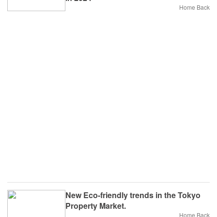
Home Back
New Eco-friendly trends in the Tokyo
Property Market.
Home Back