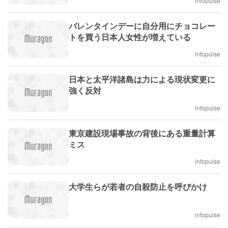
infopulse
バレンタインデーに自分用にチョコレー
トを買う日本人女性が増えている
infopulse
日本と太平洋諸島は力による現状変更に
強く反対
infopulse
東京建設現場事故の背後にある重量計算
ミス
infopulse
大学生らが若者の自殺防止を呼びかけ
infopulse