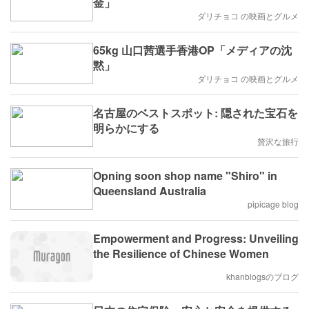
金」
ダリチョコ の映画とグルメ
65kg 山口茜選手香港OP「メディアの沈
黙」
ダリチョコ の映画とグルメ
名古屋のベストスポット: 隠された宝石を
明らかにする
贅沢な旅行
Opning soon shop name "Shiro" in
Queensland Australia
pipicage blog
Empowerment and Progress: Unveiling
the Resilience of Chinese Women
khanblogsのブログ