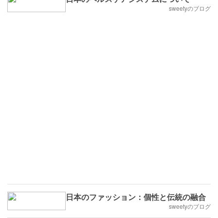
sweetyのブログ
日本のファッション：個性と伝統の融合
sweetyのブログ