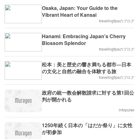
Osaka, Japan: Your Guide to the
Vibrant Heart of Kansai
travelingtipsのブログ
Hanami: Embracing Japan's Cherry
Blossom Splendor
travelingtipsのブログ
松本：美と歴史の響き満ちる都市―日本
の文化と自然の融合を体験する旅
travelingtipsのブログ
政府の統一教会解散請求に対する第1回公
判が開かれる
infopulse
1250年続く日本の「はだか祭り」に女性
が初参加