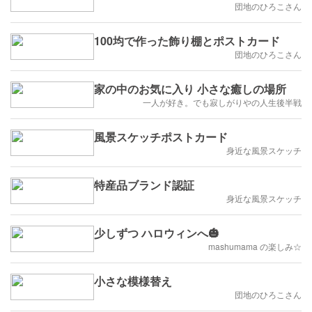
団地のひろこさん
100均で作った飾り棚とポストカード
団地のひろこさん
家の中のお気に入り 小さな癒しの場所
一人が好き。でも寂しがりやの人生後半戦
風景スケッチポストカード
身近な風景スケッチ
特産品ブランド認証
身近な風景スケッチ
少しずつ ハロウィンへ🎃
mashumama の楽しみ☆
小さな模様替え
団地のひろこさん