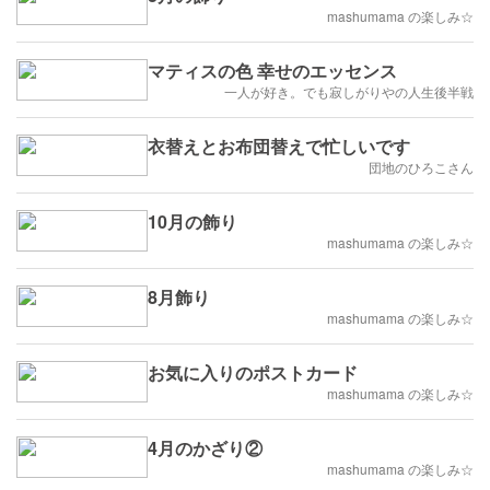
mashumama の楽しみ☆
マティスの色 幸せのエッセンス
一人が好き。でも寂しがりやの人生後半戦
衣替えとお布団替えで忙しいです
団地のひろこさん
10月の飾り
mashumama の楽しみ☆
8月飾り
mashumama の楽しみ☆
お気に入りのポストカード
mashumama の楽しみ☆
4月のかざり②
mashumama の楽しみ☆