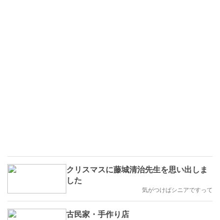
クリスマスに藤城清治先生を思い出しま
した
気がつけばシニアですって
古民家・手作り店