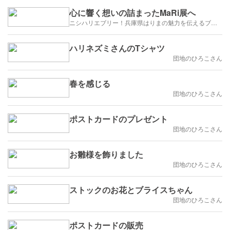
心に響く想いの詰まったMaRi展へ
ニシハリエブリー！兵庫県はりまの魅力を伝えるブログ【西播磨】
ハリネズミさんのTシャツ
団地のひろこさん
春を感じる
団地のひろこさん
ポストカードのプレゼント
団地のひろこさん
お雛様を飾りました
団地のひろこさん
ストックのお花とブライスちゃん
団地のひろこさん
ポストカードの販売