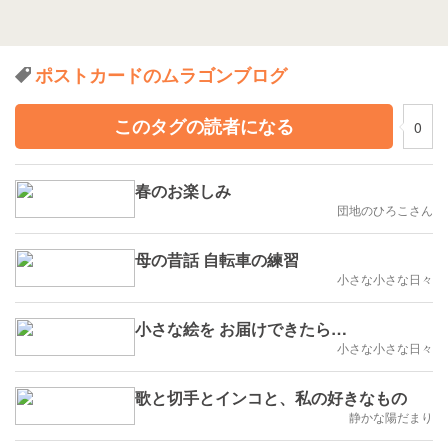
ポストカードのムラゴンブログ
このタグの読者になる
0
春のお楽しみ
団地のひろこさん
母の昔話 自転車の練習
小さな小さな日々
小さな絵を お届けできたら…
小さな小さな日々
歌と切手とインコと、私の好きなもの
静かな陽だまり