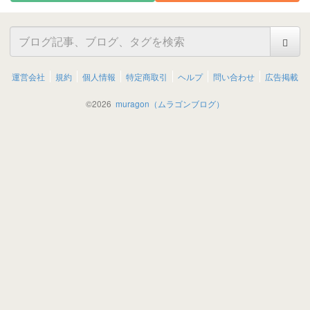
運営会社
規約
個人情報
特定商取引
ヘルプ
問い合わせ
広告掲載
©
2026
muragon（ムラゴンブログ）