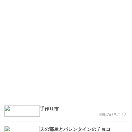
手作り市
団地のひろこさん
夫の部屋とバレンタインのチョコ