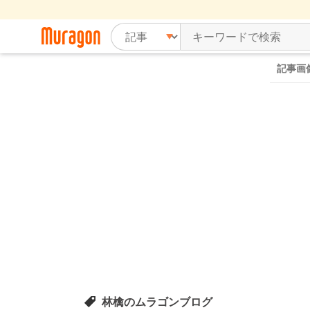
記事画
林檎のムラゴンブログ