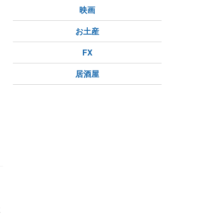
映画
お土産
FX
居酒屋
教