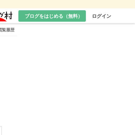
ブログをはじめる（無料）
ログイン
閲覧履歴