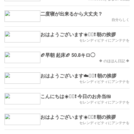
二度寝が出来るから大丈夫？
自分らしく
おはようございます☀️🙋‍♀️❗ 朝の挨拶
セレンディピティにアンテナを
🏉早朝 起床🏉 50.8キロ◯
🔶 のほほん日記 🔶
おはようございます☁️🙋‍♀️❗ 朝の挨拶
セレンディピティにアンテナを
こんにちは☀️🙋‍♀️❗ 今日のお弁当🍱
セレンディピティにアンテナを
おはようございます☀️🙋‍♀️❗ 朝の挨拶
セレンディピティにアンテナを