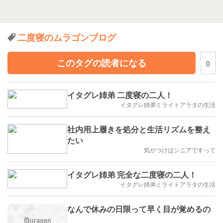
二度寝のムラゴンブログ
このタグの読者になる
0
イタグレ姉弟 二度寝の二人！
イタグレ姉弟ミライトアラタの生活
社内用上履きを処分と生活リズムを整え
たい
気がつけばシニアですって
イタグレ姉弟 完全な二度寝の二人！
イタグレ姉弟ミライトアラタの生活
なんで休みの日限って早く目が覚めるの