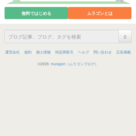
無料ではじめる
ムラゴンとは
運営会社
規約
個人情報
特定商取引
ヘルプ
問い合わせ
広告掲載
©
2026
muragon（ムラゴンブログ）