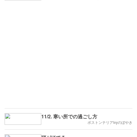
11/2. 寒い所での過ごし方
ボストンテリアIvyのぼやき