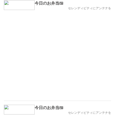
今日のお弁当🍱
セレンディピティにアンテナを
今日のお弁当🍱
セレンディピティにアンテナを