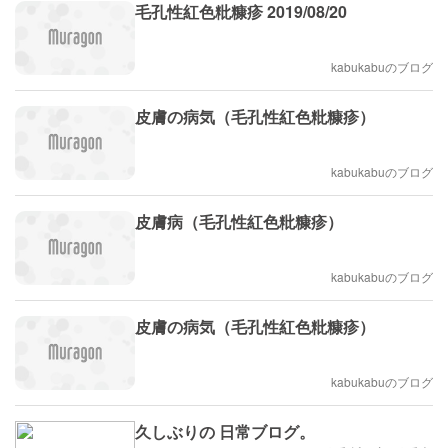
毛孔性紅色粃糠疹 2019/08/20
kabukabuのブログ
皮膚の病気（毛孔性紅色粃糠疹）
kabukabuのブログ
皮膚病（毛孔性紅色粃糠疹）
kabukabuのブログ
皮膚の病気（毛孔性紅色粃糠疹）
kabukabuのブログ
久しぶりの 日常ブログ。