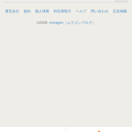
運営会社
規約
個人情報
特定商取引
ヘルプ
問い合わせ
広告掲載
©
2026
muragon（ムラゴンブログ）