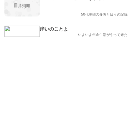
50代主婦の介護と日々の記録
痒いのことよ
いよいよ年金生活がやって来た