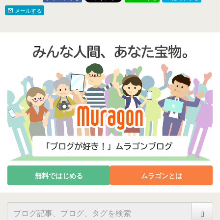
メールする
無料ではじめる
ムラゴンとは